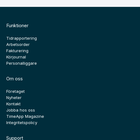
Funktioner
Tidrapportering
Arbetsorder
Fakturering
Körjournal
Personalliggare
Om oss
Företaget
Nyheter
Kontakt
Jobba hos oss
TimeApp Magazine
Integritetspolicy
Support