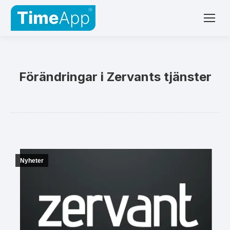
Förändringar i Zervants tjänster
Nyheter