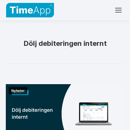
Dölj debiteringen internt
Nyheter