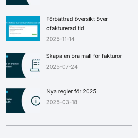
Förbättrad översikt över
ofakturerad tid
2025-11-14
Skapa en bra mall för fakturor
2025-07-24
Nya regler för 2025
2025-03-18