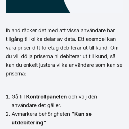
Ibland räcker det med att vissa användare har
tillgång till olika delar av data. Ett exempel kan
vara priser ditt företag debiterar ut till kund. Om
du vill dölja priserna ni debiterar ut till kund, så
kan du enkelt justera vilka användare som kan se
priserna:
Gå till
Kontrollpanelen
och välj den
användare det gäller.
Avmarkera behörigheten
”Kan se
utdebitering”
.