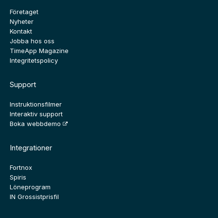
Företaget
Nyheter
Kontakt
Jobba hos oss
TimeApp Magazine
Integritetspolicy
Support
Instruktionsfilmer
Interaktiv support
Boka webbdemo
Integrationer
Fortnox
Spiris
Löneprogram
IN Grossistprisfil