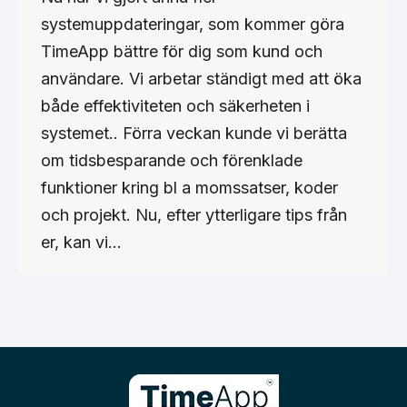
systemuppdateringar, som kommer göra
TimeApp bättre för dig som kund och
användare. Vi arbetar ständigt med att öka
både effektiviteten och säkerheten i
systemet.. Förra veckan kunde vi berätta
om tidsbesparande och förenklade
funktioner kring bl a momssatser, koder
och projekt. Nu, efter ytterligare tips från
er, kan vi…