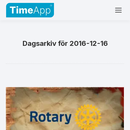
Dagsarkiv för
2016-12-16