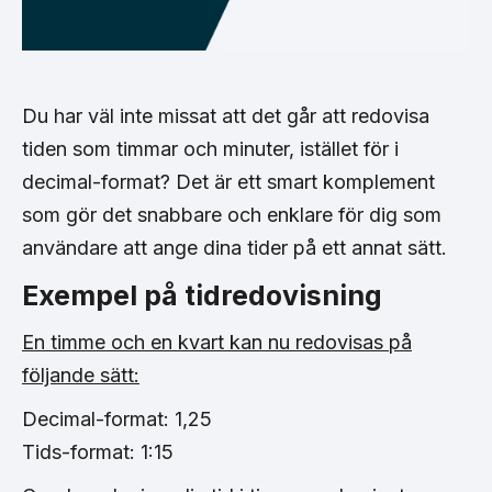
Du har väl inte missat att det går att redovisa
tiden som timmar och minuter, istället för i
decimal-format? Det är ett smart komplement
som gör det snabbare och enklare för dig som
användare att ange dina tider på ett annat sätt.
Exempel på tidredovisning
En timme och en kvart kan nu redovisas på
följande sätt:
Decimal-format: 1,25
Tids-format: 1:15