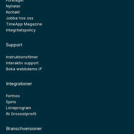
Nyheter
Kontakt
Jobba hos oss
TimeApp Magazine
Integritetspolicy
Support
Instruktionsfilmer
Interaktiv support
Boka webbdemo
Integrationer
Fortnox
Spiris
Löneprogram
IN Grossistprisfil
Branschversioner