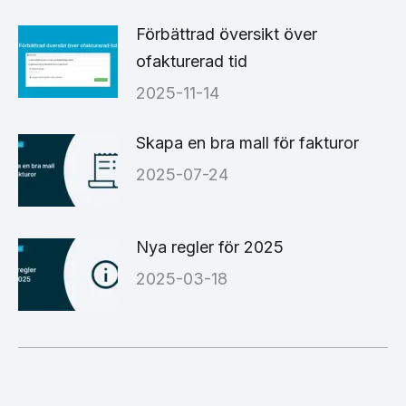
Förbättrad översikt över
ofakturerad tid
2025-11-14
Skapa en bra mall för fakturor
2025-07-24
Nya regler för 2025
2025-03-18