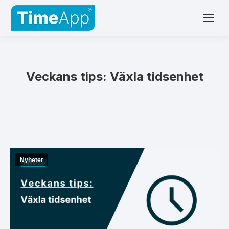
Veckans tips: Växla tidsenhet
Nyheter