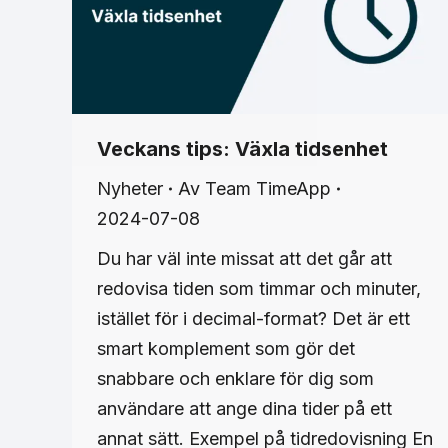
Veckans tips: Växla tidsenhet
Nyheter
Av
Team TimeApp
2024-07-08
Du har väl inte missat att det går att
redovisa tiden som timmar och minuter,
istället för i decimal-format? Det är ett
smart komplement som gör det
snabbare och enklare för dig som
användare att ange dina tider på ett
annat sätt. Exempel på tidredovisning En