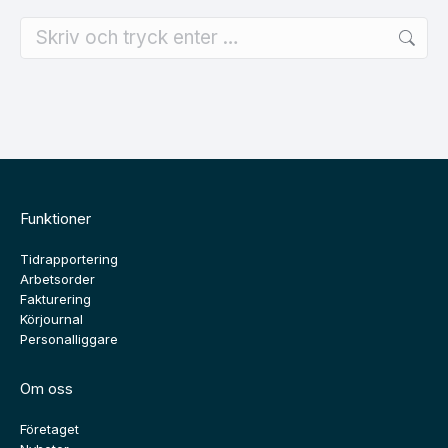
Search:
Funktioner
Tidrapportering
Arbetsorder
Fakturering
Körjournal
Personalliggare
Om oss
Företaget