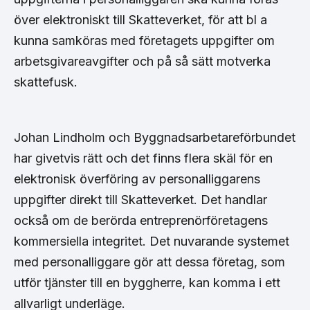
över elektroniskt till Skatteverket, för att bl a
kunna samköras med företagets uppgifter om
arbetsgivareavgifter och på så sätt motverka
skattefusk.
Johan Lindholm och Byggnadsarbetareförbundet
har givetvis rätt och det finns flera skäl för en
elektronisk överföring av personalliggarens
uppgifter direkt till Skatteverket. Det handlar
också om de berörda entreprenörföretagens
kommersiella integritet. Det nuvarande systemet
med personalliggare gör att dessa företag, som
utför tjänster till en byggherre, kan komma i ett
allvarligt underläge.