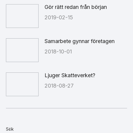
Gör rätt redan från början
2019-02-15
Samarbete gynnar företagen
2018-10-01
Ljuger Skatteverket?
2018-08-27
Sök