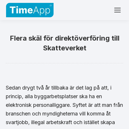
Flera skäl för direktöverföring till
Skatteverket
Sedan drygt två år tillbaka är det lag på att, i
princip, alla byggarbetsplatser ska ha en
elektronisk personalliggare. Syftet är att man från
branschen och myndigheterna vill komma åt
svartjobb, illegal arbetskraft och istället skapa