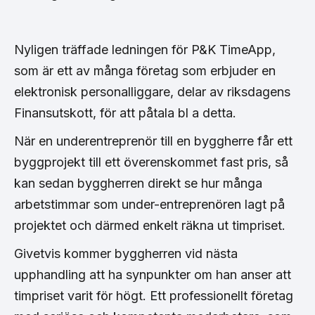
Nyligen träffade ledningen för P&K TimeApp,
som är ett av många företag som erbjuder en
elektronisk personalliggare, delar av riksdagens
Finansutskott, för att påtala bl a detta.
När en underentreprenör till en byggherre får ett
byggprojekt till ett överenskommet fast pris, så
kan sedan byggherren direkt se hur många
arbetstimmar som under-entreprenören lagt på
projektet och därmed enkelt räkna ut timpriset.
Givetvis kommer byggherren vid nästa
upphandling att ha synpunkter om han anser att
timpriset varit för högt. Ett professionellt företag