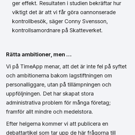
ger effekt. Resultaten i studien bekräftar hur
viktigt det är att vi får göra oannonserade
kontrollbesök, säger Conny Svensson,
kontrollsamordnare på Skatteverket.
Rätta ambitioner, men …
Vi på TimeApp menar, att det är inte fel på syftet
och ambitionerna bakom lagstiftningen om
personalliggare, utan på tillämpningen och
uppföljningen. Det har skapat stora
administrativa problem för många företag;
framför allt mindre och medelstora.
Efter helgerna kommer vi att publicera en
debattartikel som tar upp de här frågorna till