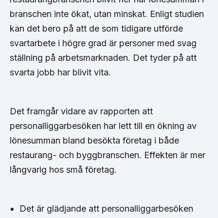
branschen inte ökat, utan minskat. Enligt studien
kan det bero på att de som tidigare utförde
svartarbete i högre grad är personer med svag
ställning på arbetsmarknaden. Det tyder på att
svarta jobb har blivit vita.
Det framgår vidare av rapporten att
personalliggarbesöken har lett till en ökning av
lönesumman bland besökta företag i både
restaurang- och byggbranschen. Effekten är mer
långvarig hos små företag.
Det är glädjande att personalliggarbesöken