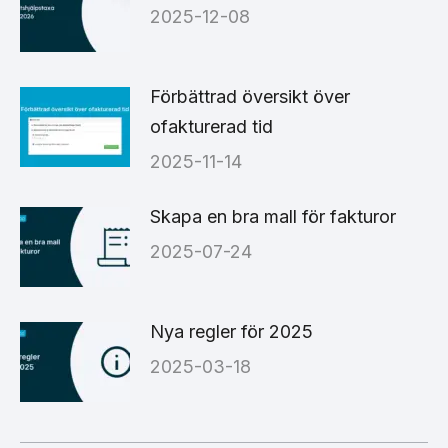
2025-12-08
Förbättrad översikt över
ofakturerad tid
2025-11-14
Skapa en bra mall för fakturor
2025-07-24
Nya regler för 2025
2025-03-18