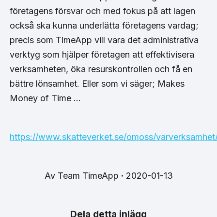
företagens försvar och med fokus på att lagen
också ska kunna underlätta företagens vardag;
precis som TimeApp vill vara det administrativa
verktyg som hjälper företagen att effektivisera
verksamheten, öka resurskontrollen och få en
bättre lönsamhet. Eller som vi säger; Makes
Money of Time …
https://www.skatteverket.se/omoss/varverksamhet
Av
Team TimeApp
2020-01-13
Dela detta inlägg