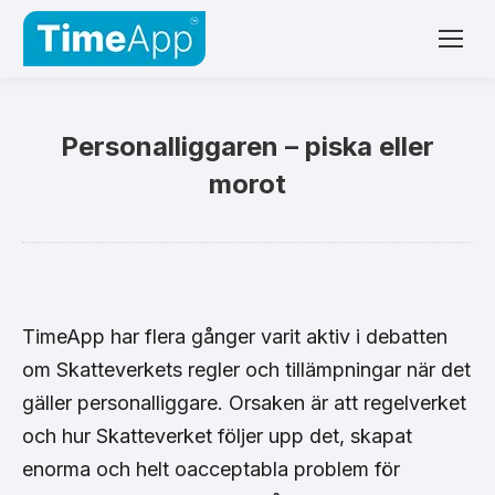
Personalliggaren – piska eller
morot
TimeApp har flera gånger varit aktiv i debatten
om Skatteverkets regler och tillämpningar när det
gäller personalliggare. Orsaken är att regelverket
och hur Skatteverket följer upp det, skapat
enorma och helt oacceptabla problem för