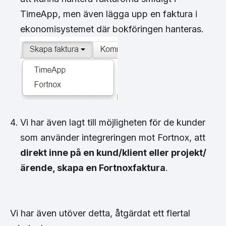
TimeApp, men även lägga upp en faktura i
ekonomisystemet där bokföringen hanteras.
Vi har även lagt till möjligheten för de kunder
som använder integreringen mot Fortnox, att
direkt inne på en kund/klient eller projekt/
ärende, skapa en Fortnoxfaktura
.
Vi har även utöver detta, åtgärdat ett flertal