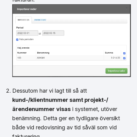
Dessutom har vi lagt till så att
kund-/klientnummer samt projekt-/
ärendenummer
visas
i systemet, utöver
benämning. Detta ger en tydligare översikt
både vid redovisning av tid såväl som vid
fakturering.