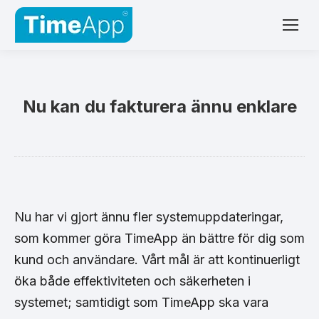
Nu kan du fakturera ännu enklare
Nu har vi gjort ännu fler systemuppdateringar,
som kommer göra TimeApp än bättre för dig som
kund och användare. Vårt mål är att kontinuerligt
öka både effektiviteten och säkerheten i
systemet; samtidigt som TimeApp ska vara