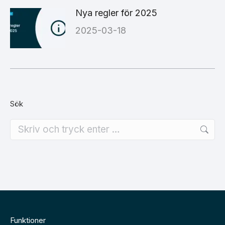
Nya regler för 2025
2025-03-18
Sök
Search:
Funktioner