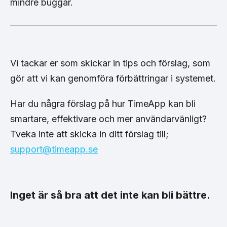
mindre buggar.
Vi tackar er som skickar in tips och förslag, som
gör att vi kan genomföra förbättringar i systemet.
Har du några förslag på hur TimeApp kan bli
smartare, effektivare och mer användarvänligt?
Tveka inte att skicka in ditt förslag till;
support@timeapp.se
Inget är så bra att det inte kan bli bättre.