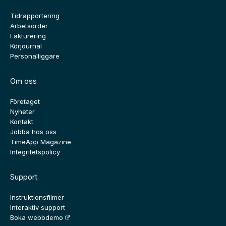
Tidrapportering
Arbetsorder
Fakturering
Körjournal
Personalliggare
Om oss
Företaget
Nyheter
Kontakt
Jobba hos oss
TimeApp Magazine
Integritetspolicy
Support
Instruktionsfilmer
Interaktiv support
Boka webbdemo