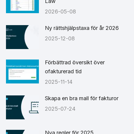
Law
2026-05-08
Ny rättshjälpstaxa för år 2026
2025-12-08
Förbättrad översikt över
ofakturerad tid
2025-11-14
Skapa en bra mall för fakturor
2025-07-24
Nya regler för 2025