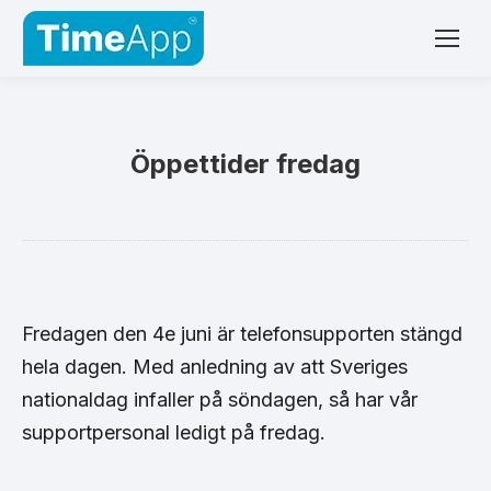
Öppettider fredag
Fredagen den 4e juni är telefonsupporten stängd
hela dagen. Med anledning av att Sveriges
nationaldag infaller på söndagen, så har vår
supportpersonal ledigt på fredag.