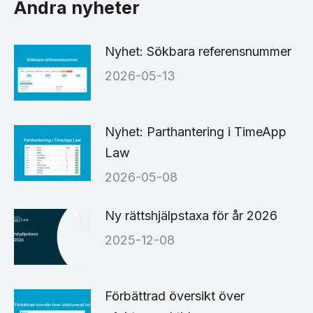
Andra nyheter
Nyhet: Sökbara referensnummer
2026-05-13
Nyhet: Parthantering i TimeApp
Law
2026-05-08
Ny rättshjälpstaxa för år 2026
2025-12-08
Förbättrad översikt över