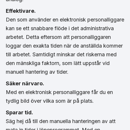
Effektivare.
Den som använder en elektronisk personalliggare
kan se ett snabbare flöde i det administrativa
arbetet. Detta eftersom att personalliggaren
loggar den exakta tiden när de anställda kommer
till arbetet. Samtidigt minskar det riskerna med
den mänskliga faktorn, som lätt uppstår vid
manuell hantering av tider.
Säker närvaro.
Med en elektronisk personalliggare får du en
tydlig bild över vilka som är på plats.
Sparar tid.
Säg hej då till den manuella hanteringen av att
mata in tider i löneprogrammet. Med en