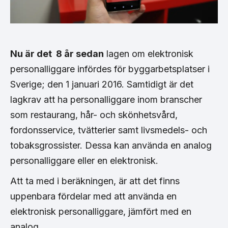
Nu är det 8 år sedan
lagen om elektronisk
personalliggare infördes för byggarbetsplatser i
Sverige; den 1 januari 2016. Samtidigt är det
lagkrav att ha personalliggare inom branscher
som restaurang, hår- och skönhetsvård,
fordonsservice, tvätterier samt livsmedels- och
tobaksgrossister. Dessa kan använda en analog
personalliggare eller en elektronisk.
Att ta med i beräkningen, är att det finns
uppenbara fördelar med att använda en
elektronisk personalliggare, jämfört med en
analog.