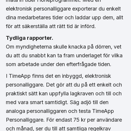
elektronisk personalliggare exporterar du enkelt
dina medarbetares tider och laddar upp dem, allt
för att säkerställa att rätt tid är införd.
Tydliga rapporter.
Om myndigheterna skulle knacka på dörren, vet
du att du snabbt kan ta fram underlaget för vilka
som arbetade under den efterfrågade tiden.
I TimeApp finns det en inbyggd, elektronisk
personalliggare. Det gör att du på ett enkelt och
praktiskt sätt kan uppfylla lagkraven och till och
med vara smart samtidigt. Säg adjö till den
analoga personalliggaren och testa TimeApp
Personalliggare. För endast 75 kr per användare
och månad, ser du till att samtliga regelkrav