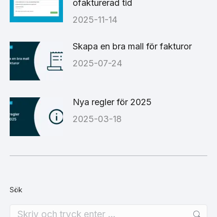
ofakturerad tid
2025-11-14
Skapa en bra mall för fakturor
2025-07-24
Nya regler för 2025
2025-03-18
Sök
Search: