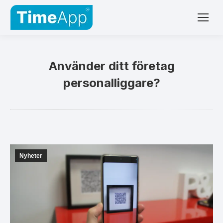
Använder ditt företag
personalliggare?
Nyheter