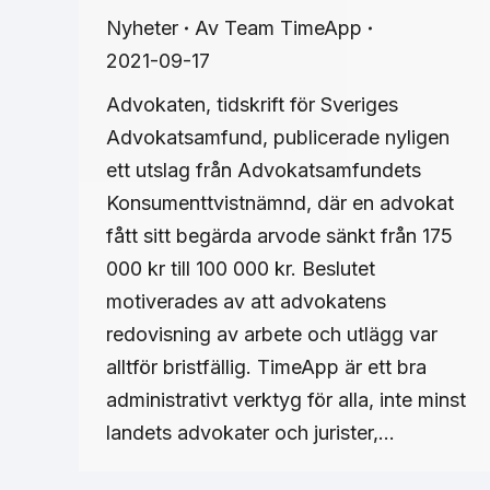
Nyheter
Av
Team TimeApp
2021-09-17
Advokaten, tidskrift för Sveriges
Advokatsamfund, publicerade nyligen
ett utslag från Advokatsamfundets
Konsumenttvistnämnd, där en advokat
fått sitt begärda arvode sänkt från 175
000 kr till 100 000 kr. Beslutet
motiverades av att advokatens
redovisning av arbete och utlägg var
alltför bristfällig. TimeApp är ett bra
administrativt verktyg för alla, inte minst
landets advokater och jurister,…