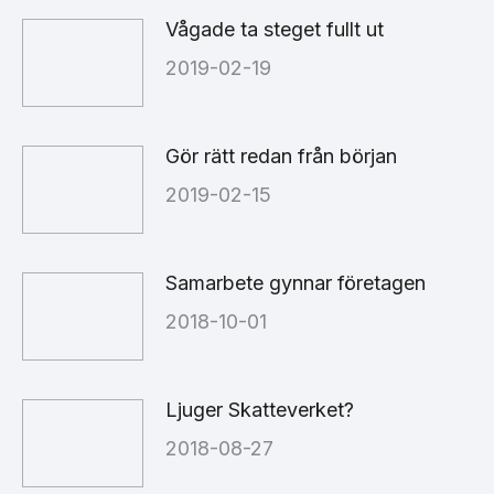
Vågade ta steget fullt ut
2019-02-19
Gör rätt redan från början
2019-02-15
Samarbete gynnar företagen
2018-10-01
Ljuger Skatteverket?
2018-08-27