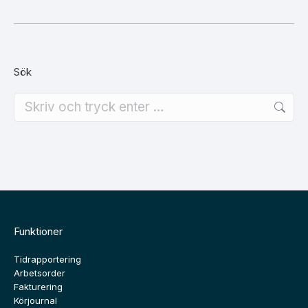
Sök
Search:
Funktioner
Tidrapportering
Arbetsorder
Fakturering
Körjournal