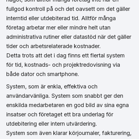
fullgod kontroll på och det oavsett om det gäller
interntid eller utdebiterad tid. Alltför många
företag arbetar mer eller mindre helt utan
administrativa rutiner eller datastöd när det gäller
tider och arbetsrelaterade kostnader.
Detta trots att det i dag finns ett flertal system
för tid, kostnads- och projektredovisning via
både dator och smartphone.
System, som är enkla, effektiva och
användarvänliga. System som snabbt ger den
enskilda medarbetaren en god bild av sina egna
insatser och företaget ett bra underlag för
utdebitering eller intern utvärdering.
System som även klarar körjournaler, fakturering,