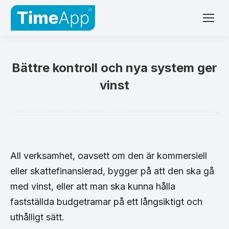
Bättre kontroll och nya system ger
vinst
All verksamhet, oavsett om den är kommersiell
eller skattefinansierad, bygger på att den ska gå
med vinst, eller att man ska kunna hålla
fastställda budgetramar på ett långsiktigt och
uthålligt sätt.