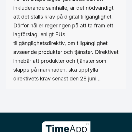
inkluderande samhälle, är det nödvändigt
att det ställs krav på digital tillgänglighet.
Därför håller regeringen på att ta fram ett
lagförslag, enligt EUs
tillgänglighetsdirektiv, om tillgänglighet
avseende produkter och tjänster. Direktivet
innebär att produkter och tjänster som
släpps på marknaden, ska uppfylla
direktivets krav senast den 28 juni…