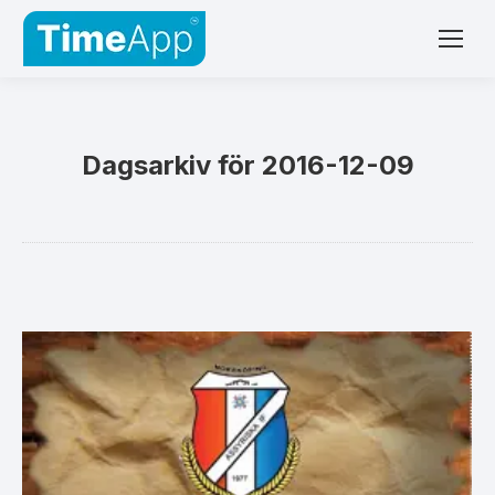
Dagsarkiv för
2016-12-09