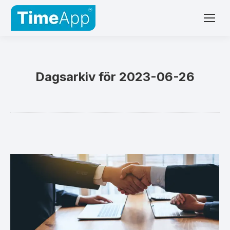
Dagsarkiv för
2023-06-26