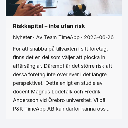
Riskkapital – inte utan risk
Nyheter
Av
Team TimeApp
2023-06-26
För att snabba på tillväxten i sitt företag,
finns det en del som väljer att plocka in
affärsänglar. Däremot är det större risk att
dessa företag inte överlever i det längre
perspektivet. Detta enligt en studie av
docent Magnus Lodefalk och Fredrik
Andersson vid Örebro universitet. Vi på
P&K TimeApp AB kan därför känna oss…