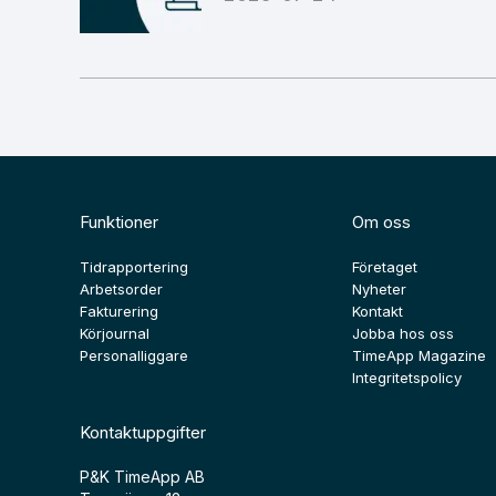
Funktioner
Om oss
Tidrapportering
Företaget
Arbetsorder
Nyheter
Fakturering
Kontakt
Körjournal
Jobba hos oss
Personalliggare
TimeApp Magazine
Integritetspolicy
Kontaktuppgifter
P&K TimeApp AB