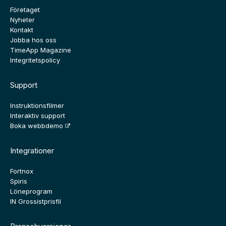
Företaget
Nyheter
Kontakt
Jobba hos oss
TimeApp Magazine
Integritetspolicy
Support
Instruktionsfilmer
Interaktiv support
Boka webbdemo
Integrationer
Fortnox
Spiris
Löneprogram
IN Grossistprisfil