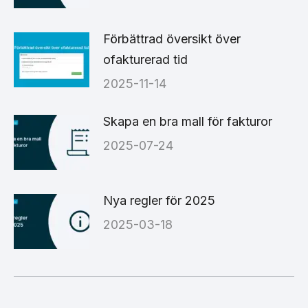
Förbättrad översikt över
ofakturerad tid
2025-11-14
Skapa en bra mall för fakturor
2025-07-24
Nya regler för 2025
2025-03-18