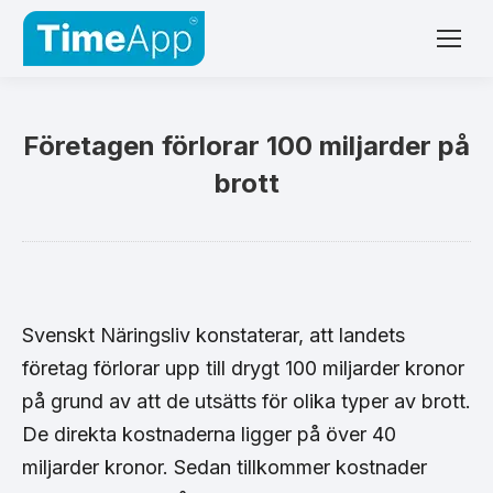
Företagen förlorar 100 miljarder på
brott
Svenskt Näringsliv konstaterar, att landets
företag förlorar upp till drygt 100 miljarder kronor
på grund av att de utsätts för olika typer av brott.
De direkta kostnaderna ligger på över 40
miljarder kronor. Sedan tillkommer kostnader