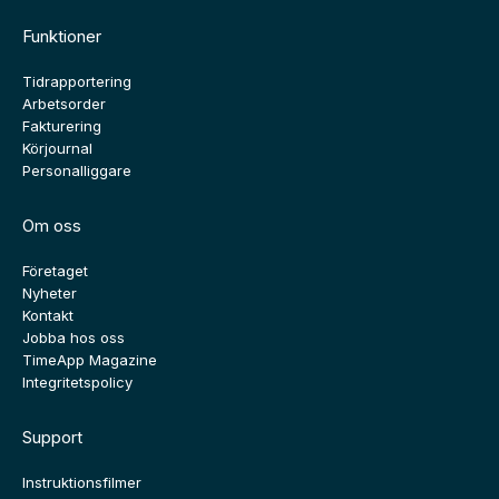
Funktioner
Tidrapportering
Arbetsorder
Fakturering
Körjournal
Personalliggare
Om oss
Företaget
Nyheter
Kontakt
Jobba hos oss
TimeApp Magazine
Integritetspolicy
Support
Instruktionsfilmer