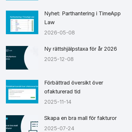
Nyhet: Parthantering i TimeApp
Law
2026-05-08
Ny rättshjälpstaxa för år 2026
2025-12-08
Förbättrad översikt över
ofakturerad tid
2025-11-14
Skapa en bra mall för fakturor
2025-07-24