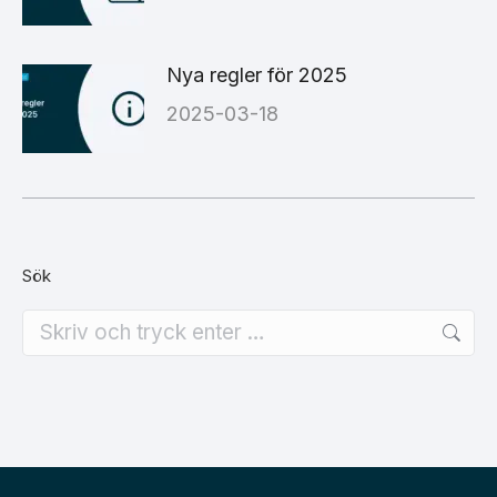
Nya regler för 2025
2025-03-18
Sök
Search: