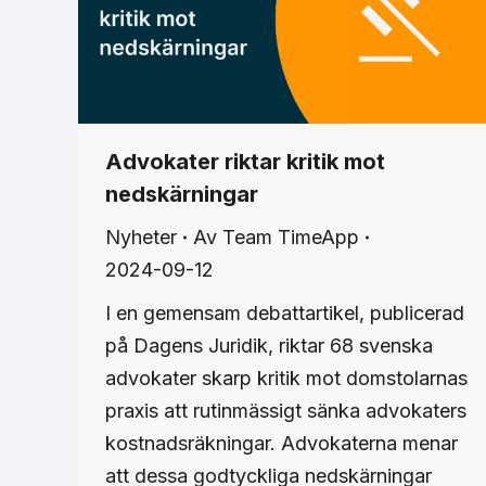
Advokater riktar kritik mot
nedskärningar
Nyheter
Av
Team TimeApp
2024-09-12
I en gemensam debattartikel, publicerad
på Dagens Juridik, riktar 68 svenska
advokater skarp kritik mot domstolarnas
praxis att rutinmässigt sänka advokaters
kostnadsräkningar. Advokaterna menar
att dessa godtyckliga nedskärningar