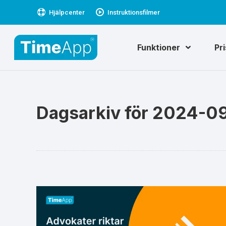
Hjälpcenter
Instruktionsfilmer
Funktioner
Pr
Dagsarkiv för
2024-09