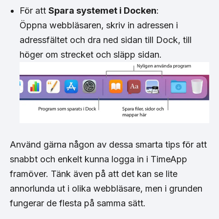
För att
Spara systemet i Docken
:
Öppna webbläsaren, skriv in adressen i
adressfältet och dra ned sidan till Dock, till
höger om strecket och släpp sidan.
Använd gärna någon av dessa smarta tips för att
snabbt och enkelt kunna logga in i TimeApp
framöver. Tänk även på att det kan se lite
annorlunda ut i olika webbläsare, men i grunden
fungerar de flesta på samma sätt.