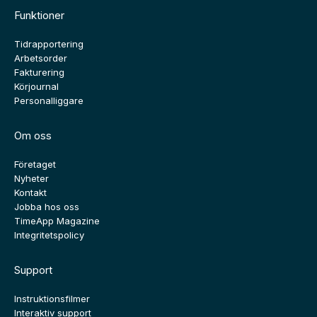
Funktioner
Tidrapportering
Arbetsorder
Fakturering
Körjournal
Personalliggare
Om oss
Företaget
Nyheter
Kontakt
Jobba hos oss
TimeApp Magazine
Integritetspolicy
Support
Instruktionsfilmer
Interaktiv support