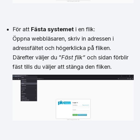
För att
Fästa systemet
i en flik:
Öppna webbläsaren, skriv in adressen i
adressfältet och högerklicka på fliken.
Därefter väljer du ”
Fäst flik”
och sidan förblir
fäst tills du väljer att stänga den fliken.