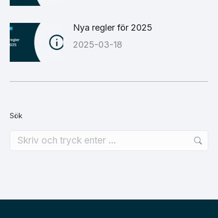
Nya regler för 2025
2025-03-18
Sök
Search: