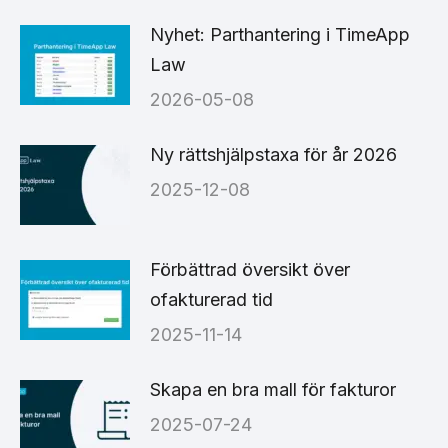
Nyhet: Parthantering i TimeApp
Law
2026-05-08
Ny rättshjälpstaxa för år 2026
2025-12-08
Förbättrad översikt över
ofakturerad tid
2025-11-14
Skapa en bra mall för fakturor
2025-07-24