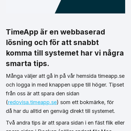
TimeApp är en
webbaserad
lösning och för att snabbt
komma till systemet har vi några
smarta tips.
Många väljer att gå in på vår hemsida timeapp.se
och logga in med knappen uppe till höger. Tipset
från oss är att spara den sidan
(
redovisa.timeapp.se
) som ett bokmärke, för
då har du alltid en genväg direkt till systemet.
Två andra tips är att spara sidan i en fäst flik eller