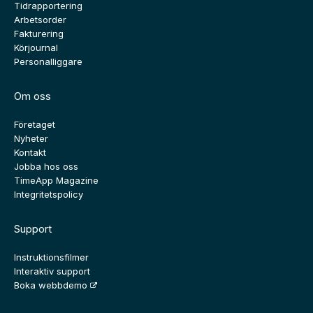
Tidrapportering
Arbetsorder
Fakturering
Körjournal
Personalliggare
Om oss
Företaget
Nyheter
Kontakt
Jobba hos oss
TimeApp Magazine
Integritetspolicy
Support
Instruktionsfilmer
Interaktiv support
Boka webbdemo