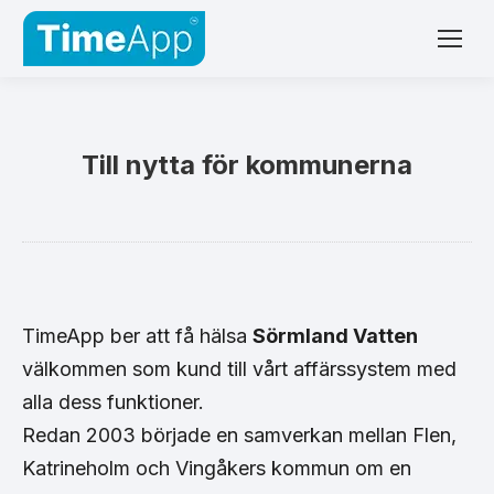
Till nytta för kommunerna
TimeApp ber att få hälsa
Sörmland Vatten
välkommen som kund till vårt affärssystem med
alla dess funktioner.
Redan 2003 började en samverkan mellan Flen,
Katrineholm och Vingåkers kommun om en