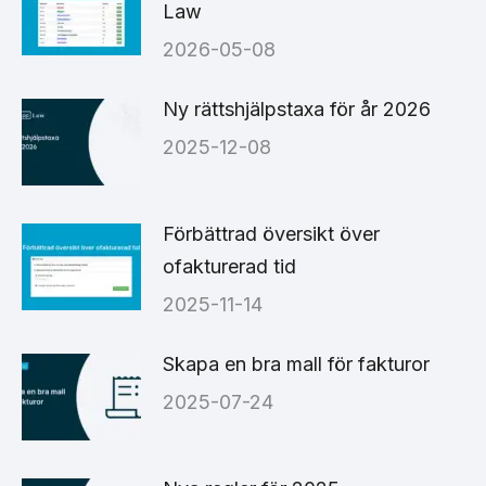
Law
2026-05-08
Ny rättshjälpstaxa för år 2026
2025-12-08
Förbättrad översikt över
ofakturerad tid
2025-11-14
Skapa en bra mall för fakturor
2025-07-24