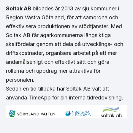
Soltak AB
bildades år 2013 av sju kommuner i
Region Västra Götaland, för att samordna och
effektivisera produktionen av stödtjänster. Med
Soltak AB får ägarkommunerna långsiktiga
skalfördelar genom att dela på utvecklings- och
driftskostnader, organisera arbetet på ett mer
ändamålsenligt och effektivt sätt och göra
rollerna och uppdrag mer attraktiva för
personalen.
Sedan en tid tillbaka har Soltak AB valt att
använda TimeApp för sin interna tidredovisning.