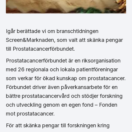
Igår berättade vi om branschtidningen
Screen&Marknaden, som valt att skänka pengar
till Prostatacancerförbundet.
Prostatacancerförbundet är en riksorganisation
med 26 regionala och lokala patientföreningar
som verkar för ökad kunskap om prostatacancer.
Förbundet driver även påverkansarbete för en
bättre prostatacancervård och stödjer forskning
och utveckling genom en egen fond – Fonden
mot prostatacancer.
För att skänka pengar till forskningen kring