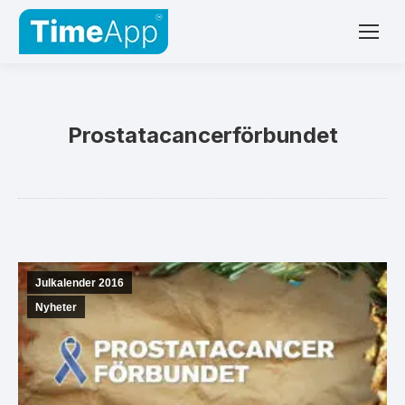
Prostatacancerförbundet
Julkalender 2016
Nyheter