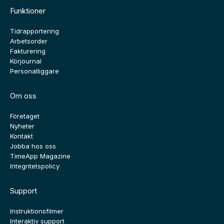
Funktioner
Tidrapportering
Arbetsorder
Fakturering
Körjournal
Personalliggare
Om oss
Företaget
Nyheter
Kontakt
Jobba hos oss
TimeApp Magazine
Integritetspolicy
Support
Instruktionsfilmer
Interaktiv support