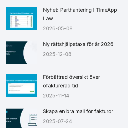
Nyhet: Parthantering i TimeApp
Law
2026-05-08
Ny rättshjälpstaxa för år 2026
2025-12-08
Förbättrad översikt över
ofakturerad tid
2025-11-14
Skapa en bra mall för fakturor
2025-07-24