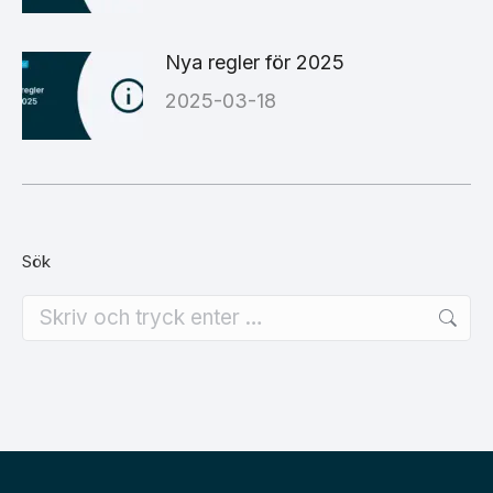
Nya regler för 2025
2025-03-18
Sök
Search: