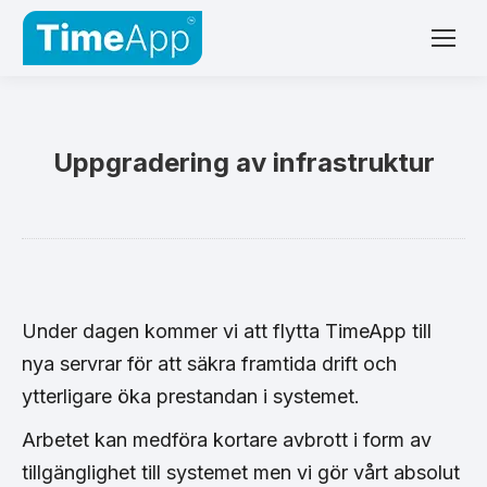
Uppgradering av infrastruktur
Under dagen kommer vi att flytta TimeApp till
nya servrar för att säkra framtida drift och
ytterligare öka prestandan i systemet.
Arbetet kan medföra kortare avbrott i form av
tillgänglighet till systemet men vi gör vårt absolut