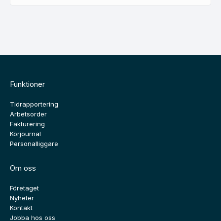
Funktioner
Tidrapportering
Arbetsorder
Fakturering
Körjournal
Personalliggare
Om oss
Företaget
Nyheter
Kontakt
Jobba hos oss