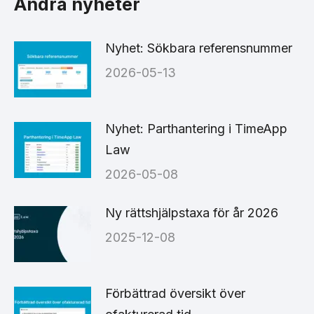
Andra nyheter
Nyhet: Sökbara referensnummer
2026-05-13
Nyhet: Parthantering i TimeApp
Law
2026-05-08
Ny rättshjälpstaxa för år 2026
2025-12-08
Förbättrad översikt över