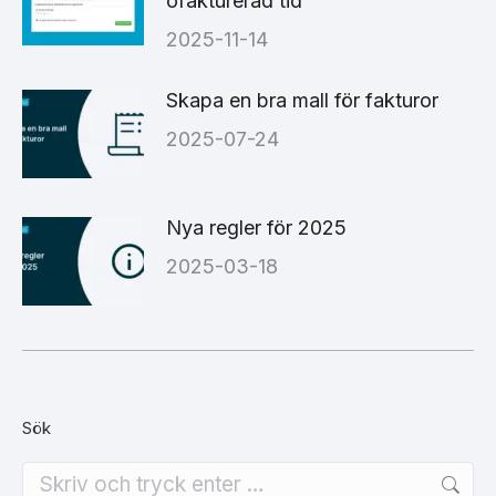
ofakturerad tid
2025-11-14
Skapa en bra mall för fakturor
2025-07-24
Nya regler för 2025
2025-03-18
Sök
Search: