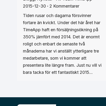
2015-12-30
2 Kommentarer
Tiden rusar och dagarna försvinner
fortare än kvickt. Under det här året har
TimeApp haft en försäljningsökning på
350% jämfört med 2014. Det är enormt
roligt och enbart de senaste två
månaderna har vi anställt ytterligare tre
medarbetare, som vi kommer att
presentera lite längre fram. Just nu vill vi
bara tacka för ett fantastiskt 2015…