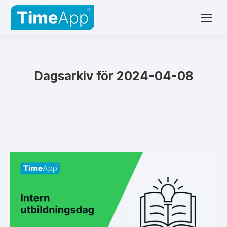
Dagsarkiv för
2024-04-08