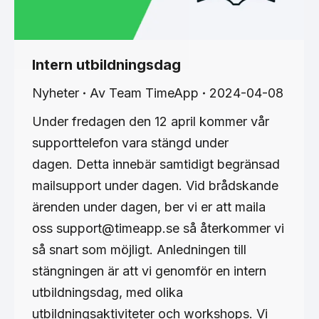
Intern utbildningsdag
Nyheter
Av
Team TimeApp
2024-04-08
Under fredagen den 12 april kommer vår
supporttelefon vara stängd under
dagen. Detta innebär samtidigt begränsad
mailsupport under dagen. Vid brådskande
ärenden under dagen, ber vi er att maila
oss support@timeapp.se så återkommer vi
så snart som möjligt. Anledningen till
stängningen är att vi genomför en intern
utbildningsdag, med olika
utbildningsaktiviteter och workshops. Vi