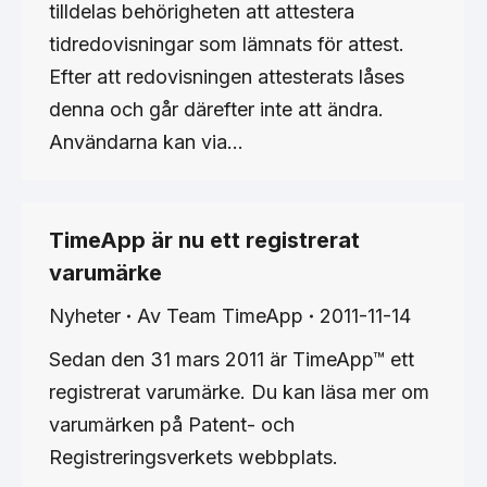
tilldelas behörigheten att attestera
tidredovisningar som lämnats för attest.
Efter att redovisningen attesterats låses
denna och går därefter inte att ändra.
Användarna kan via…
TimeApp är nu ett registrerat
varumärke
Nyheter
Av
Team TimeApp
2011-11-14
Sedan den 31 mars 2011 är TimeApp™ ett
registrerat varumärke. Du kan läsa mer om
varumärken på Patent- och
Registreringsverkets webbplats.