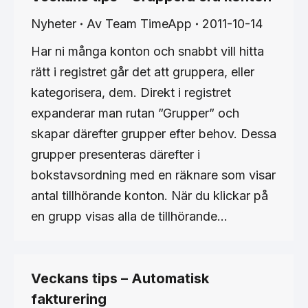
Nyheter
Av
Team TimeApp
2011-10-14
Har ni många konton och snabbt vill hitta
rätt i registret går det att gruppera, eller
kategorisera, dem. Direkt i registret
expanderar man rutan ”Grupper” och
skapar därefter grupper efter behov. Dessa
grupper presenteras därefter i
bokstavsordning med en räknare som visar
antal tillhörande konton. När du klickar på
en grupp visas alla de tillhörande…
Veckans tips – Automatisk
fakturering