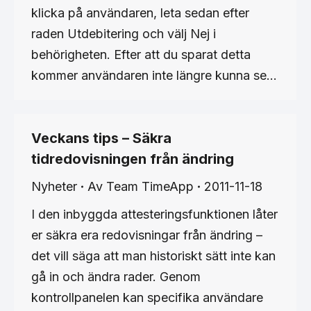
klicka på användaren, leta sedan efter
raden Utdebitering och välj Nej i
behörigheten. Efter att du sparat detta
kommer användaren inte längre kunna se…
Veckans tips – Säkra
tidredovisningen från ändring
Nyheter
Av
Team TimeApp
2011-11-18
I den inbyggda attesteringsfunktionen låter
er säkra era redovisningar från ändring –
det vill säga att man historiskt sätt inte kan
gå in och ändra rader. Genom
kontrollpanelen kan specifika användare