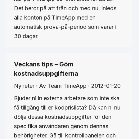
Det beror på att från och med nu, inleds
alla konton på TimeApp med en
automatisk prova-på-period som varar i
30 dagar.
Veckans tips – Göm
kostnadsuppgifterna
Nyheter
Av
Team TimeApp
2012-01-20
Bjuder ni in externa arbetare som inte ska
få tillgång till er kodprislista? Då kan ni nu
dölja dessa kostnadsuppgifter för den
specifika användaren genom dennas
behörigheter. Gå till kontrollpanelen och