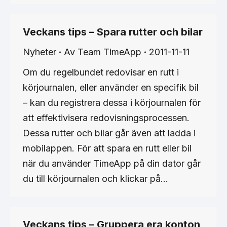
Veckans tips – Spara rutter och bilar
Nyheter
Av
Team TimeApp
2011-11-11
Om du regelbundet redovisar en rutt i
körjournalen, eller använder en specifik bil
– kan du registrera dessa i körjournalen för
att effektivisera redovisningsprocessen.
Dessa rutter och bilar går även att ladda i
mobilappen. För att spara en rutt eller bil
när du använder TimeApp på din dator går
du till körjournalen och klickar på…
Veckans tips – Gruppera era konton