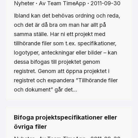
Nyheter
Av
Team TimeApp
2011-09-30
Ibland kan det behövas ordning och reda,
och det är då bra om man har allt på
samma ställe. Har ni ett projekt med
tillhörande filer som t.ex. specifikationer,
logotyper, anteckningar eller bilder – kan
dessa bifogas till projektet genom
registret. Genom att öppna projektet i
registret och expandera ”Tillhörande filer
och dokument” går det…
Bifoga projektspecifikationer eller
övriga filer