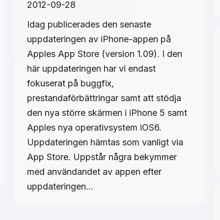
2012-09-28
Idag publicerades den senaste
uppdateringen av iPhone-appen på
Apples App Store (version 1.09). I den
här uppdateringen har vi endast
fokuserat på buggfix,
prestandaförbättringar samt att stödja
den nya större skärmen i iPhone 5 samt
Apples nya operativsystem iOS6.
Uppdateringen hämtas som vanligt via
App Store. Uppstår några bekymmer
med användandet av appen efter
uppdateringen…