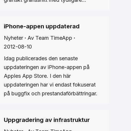
iPhone-appen uppdaterad
Nyheter
Av
Team TimeApp
2012-08-10
Idag publicerades den senaste
uppdateringen av iPhone-appen på
Apples App Store. I den här
uppdateringen har vi endast fokuserat
på buggfix och prestandaförbättringar.
Uppgradering av infrastruktur