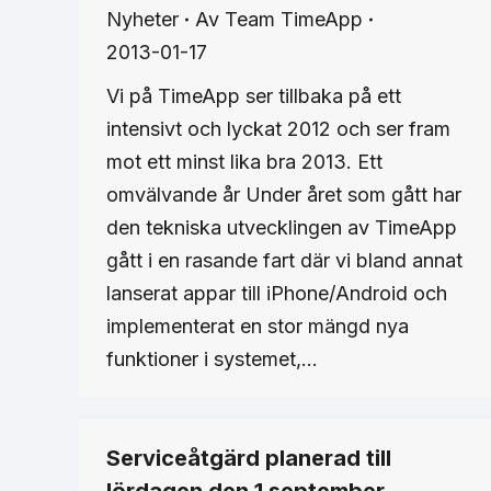
Nyheter
Av
Team TimeApp
2013-01-17
Vi på TimeApp ser tillbaka på ett
intensivt och lyckat 2012 och ser fram
mot ett minst lika bra 2013. Ett
omvälvande år Under året som gått har
den tekniska utvecklingen av TimeApp
gått i en rasande fart där vi bland annat
lanserat appar till iPhone/Android och
implementerat en stor mängd nya
funktioner i systemet,…
Serviceåtgärd planerad till