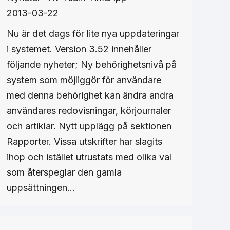
2013-03-22
Nu är det dags för lite nya uppdateringar
i systemet. Version 3.52 innehåller
följande nyheter; Ny behörighetsnivå på
system som möjliggör för användare
med denna behörighet kan ändra andra
användares redovisningar, körjournaler
och artiklar. Nytt upplägg på sektionen
Rapporter. Vissa utskrifter har slagits
ihop och istället utrustats med olika val
som återspeglar den gamla
uppsättningen…