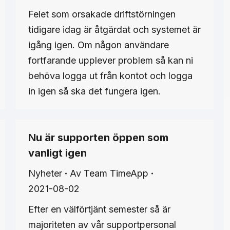
Felet som orsakade driftstörningen
tidigare idag är åtgärdat och systemet är
igång igen. Om någon användare
fortfarande upplever problem så kan ni
behöva logga ut från kontot och logga
in igen så ska det fungera igen.
Nu är supporten öppen som
vanligt igen
Nyheter
Av
Team TimeApp
2021-08-02
Efter en välförtjänt semester så är
majoriteten av vår supportpersonal