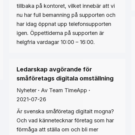
tillbaka på kontoret, vilket innebär att vi
nu har full bemanning på supporten och
har idag öppnat upp telefonsupporten
igen. Öppettiderna på supporten är
helgfria vardagar 10:00 – 16:00.
Ledarskap avgörande för
småföretags digitala omställning
Nyheter
Av
Team TimeApp
2021-07-26
Är svenska småföretag digitalt mogna?
Och vad kännetecknar företag som har
förmåga att ställa om och bli mer