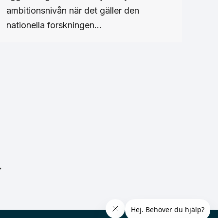
ambitionsnivån när det gäller den
nationella forskningen…
→