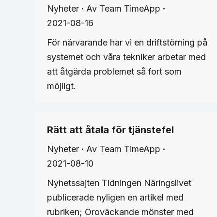
Nyheter
Av
Team TimeApp
2021-08-16
För närvarande har vi en driftstörning på
systemet och våra tekniker arbetar med
att åtgärda problemet så fort som
möjligt.
Rätt att åtala för tjänstefel
Nyheter
Av
Team TimeApp
2021-08-10
Nyhetssajten Tidningen Näringslivet
publicerade nyligen en artikel med
rubriken; Oroväckande mönster med