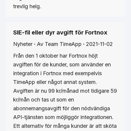
trevlig helg.
SIE-fil eller dyr avgift för Fortnox
Nyheter
Av
Team TimeApp
2021-11-02
Från den 1 oktober har Fortnox höjt
avgiften för de kunder, som använder en
integration i Fortnox med exempelvis
TimeApp eller något annat system.
Avgiften är nu 99 kr/månad mot tidigare 59
kr/mån och tas ut som en
abonnemangsavgift för den nödvändiga
API-tjänsten som möjliggör integrationen.
Ett alternativ för många kunder är att sköta