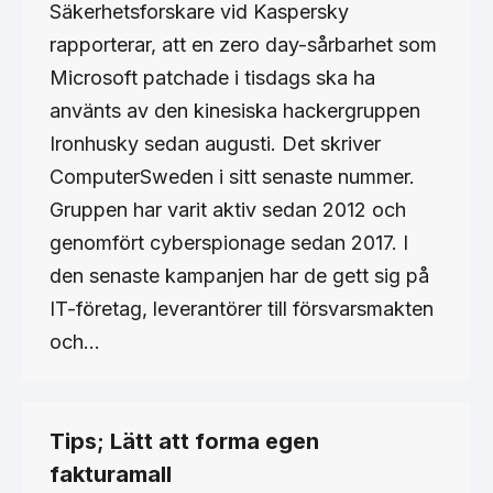
Säkerhetsforskare vid Kaspersky
rapporterar, att en zero day-sårbarhet som
Microsoft patchade i tisdags ska ha
använts av den kinesiska hackergruppen
Ironhusky sedan augusti. Det skriver
ComputerSweden i sitt senaste nummer.
Gruppen har varit aktiv sedan 2012 och
genomfört cyberspionage sedan 2017. I
den senaste kampanjen har de gett sig på
IT-företag, leverantörer till försvarsmakten
och…
Tips; Lätt att forma egen
fakturamall