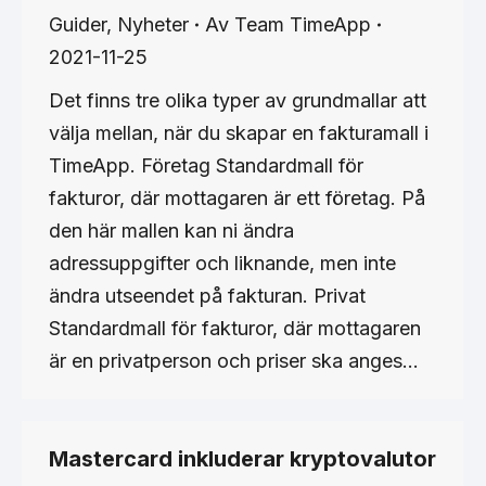
Guider
,
Nyheter
Av
Team TimeApp
2021-11-25
Det finns tre olika typer av grundmallar att
välja mellan, när du skapar en fakturamall i
TimeApp. Företag Standardmall för
fakturor, där mottagaren är ett företag. På
den här mallen kan ni ändra
adressuppgifter och liknande, men inte
ändra utseendet på fakturan. Privat
Standardmall för fakturor, där mottagaren
är en privatperson och priser ska anges…
Mastercard inkluderar kryptovalutor