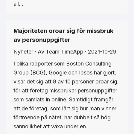
all…
Majoriteten oroar sig för missbruk
av personuppgifter
Nyheter
Av
Team TimeApp
2021-10-29
I olika rapporter som Boston Consulting
Group (BCG), Google och Ipsos har gjort,
visar det sig att 8 av 10 personer oroar sig,
för att företag missbrukar personuppgifter
som samlats in online. Samtidigt framgår
att de företag, som lärt sig hur man vinner
förtroende på nätet, har dubbelt så hög
sannolikhet att växa under en…