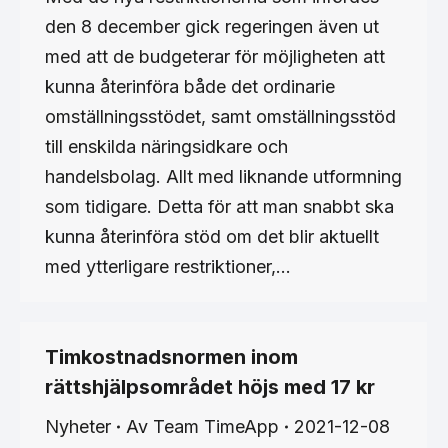
den 8 december gick regeringen även ut
med att de budgeterar för möjligheten att
kunna återinföra både det ordinarie
omställningsstödet, samt omställningsstöd
till enskilda näringsidkare och
handelsbolag. Allt med liknande utformning
som tidigare. Detta för att man snabbt ska
kunna återinföra stöd om det blir aktuellt
med ytterligare restriktioner,…
Timkostnadsnormen inom
rättshjälpsområdet höjs med 17 kr
Nyheter
Av
Team TimeApp
2021-12-08