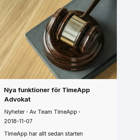
Nya funktioner för TimeApp
Advokat
Nyheter
Av
Team TimeApp
2018-11-07
TimeApp har allt sedan starten