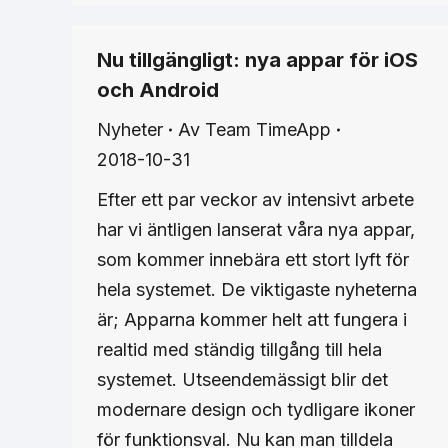
Nu tillgängligt: nya appar för iOS
och Android
Nyheter
Av
Team TimeApp
2018-10-31
Efter ett par veckor av intensivt arbete
har vi äntligen lanserat våra nya appar,
som kommer innebära ett stort lyft för
hela systemet. De viktigaste nyheterna
är; Apparna kommer helt att fungera i
realtid med ständig tillgång till hela
systemet. Utseendemässigt blir det
modernare design och tydligare ikoner
för funktionsval. Nu kan man tilldela