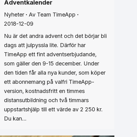
Adventkalender
Nyheter
Av
Team TimeApp
2018-12-09
Nu är det andra advent och det börjar bli
dags att julpyssla lite. Därför har
TimeApp ett fint adventserbjudande,
som gäller den 9-15 december. Under
den tiden får alla nya kunder, som köper
ett abonnemang på valfri TimeApp-
version, kostnadsfritt en timmes
distansutbildning och två timmars
uppstartshjälp till ett värde av 2 250 kr.
Du kan…