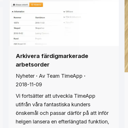
Arkivera färdigmarkerade
arbetsorder
Nyheter
Av
Team TimeApp
2018-11-09
Vi fortsätter att utveckla TimeApp
utifrån våra fantastiska kunders
önskemål och passar därför på att inför
helgen lansera en efterlängtad funktion,