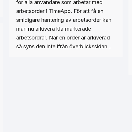
för alla användare som arbetar med
arbetsorder i TimeApp. För att få en
smidigare hantering av arbetsorder kan
man nu arkivera klarmarkerade
arbetsordrar. När en order är arkiverad
så syns den inte ifrån överblickssidan…