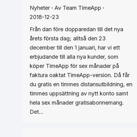
Nyheter
Av
Team TimeApp
2018-12-23
Från dan före dopparedan till det nya
årets första dag; alltså den 23
december till den 1 januari, har vi ett
erbjudande till alla nya kunder, som
köper TimeApp för sex månader på
faktura oaktat TimeApp-version. Då får
du gratis en timmes distansutbildning, en
timmes uppsättning av nytt konto samt
hela sex månader gratisabonnemang.
Det…