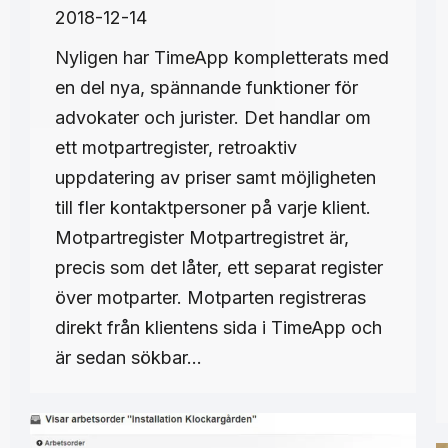
2018-12-14
Nyligen har TimeApp kompletterats med
en del nya, spännande funktioner för
advokater och jurister. Det handlar om
ett motpartregister, retroaktiv
uppdatering av priser samt möjligheten
till fler kontaktpersoner på varje klient.
Motpartregister Motpartregistret är,
precis som det låter, ett separat register
över motparter. Motparten registreras
direkt från klientens sida i TimeApp och
är sedan sökbar…