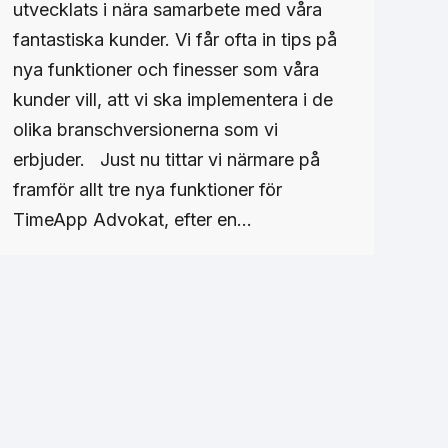
utvecklats i nära samarbete med våra
fantastiska kunder. Vi får ofta in tips på
nya funktioner och finesser som våra
kunder vill, att vi ska implementera i de
olika branschversionerna som vi
erbjuder. Just nu tittar vi närmare på
framför allt tre nya funktioner för
TimeApp Advokat, efter en…