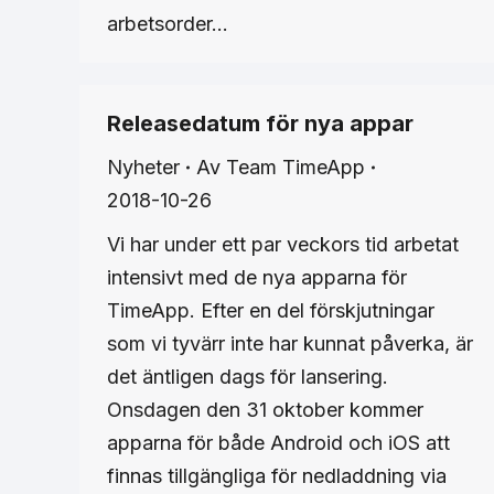
arbetsorder…
Releasedatum för nya appar
Nyheter
Av
Team TimeApp
2018-10-26
Vi har under ett par veckors tid arbetat
intensivt med de nya apparna för
TimeApp. Efter en del förskjutningar
som vi tyvärr inte har kunnat påverka, är
det äntligen dags för lansering.
Onsdagen den 31 oktober kommer
apparna för både Android och iOS att
finnas tillgängliga för nedladdning via