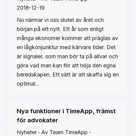
2018-12-19
Nu närmar vi oss slutet av året och
början på ett nytt. Ett år som enligt
många ekonomer kommer att präglas av
en lågkonjunktur med kärvare tider. Det
är signaler, som man bör ta på allvar och
göra vad man kan för att höja den egna
beredskapen. Ett sätt är att skaffa sig en
optimal…
Nya funktioner i TimeApp, främst
för advokater
Nyheter
Av
Team TimeApp