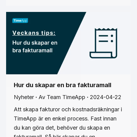
Hur du skapar en bra fakturamall
Nyheter
Av
Team TimeApp
2024-04-22
Att skapa fakturor och kostnadsräkningar i
TimeApp är en enkel process. Fast innan
du kan göra det, behöver du skapa en
fakturamall. Så här skapar du en