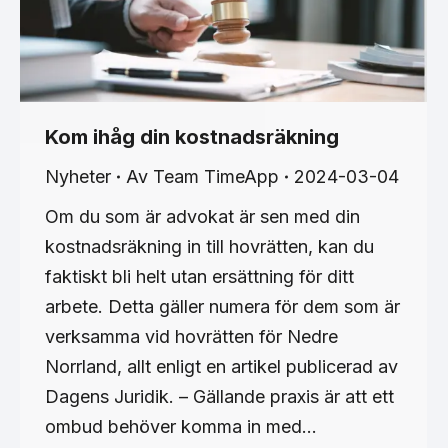
Kom ihåg din kostnadsräkning
Nyheter
Av
Team TimeApp
2024-03-04
Om du som är advokat är sen med din
kostnadsräkning in till hovrätten, kan du
faktiskt bli helt utan ersättning för ditt
arbete. Detta gäller numera för dem som är
verksamma vid hovrätten för Nedre
Norrland, allt enligt en artikel publicerad av
Dagens Juridik. – Gällande praxis är att ett
ombud behöver komma in med…