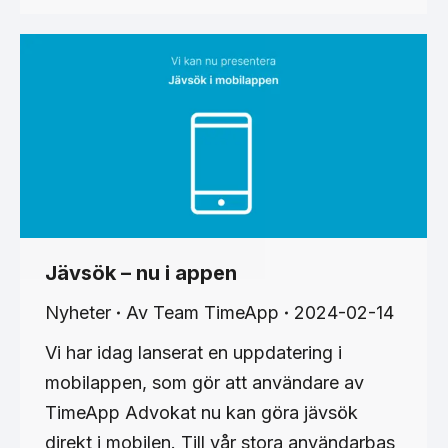
Jävsök – nu i appen
Nyheter
Av
Team TimeApp
2024-02-14
Vi har idag lanserat en uppdatering i
mobilappen, som gör att användare av
TimeApp Advokat nu kan göra jävsök
direkt i mobilen. Till vår stora användarbas