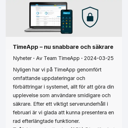
TimeApp – nu snabbare och säkrare
Nyheter
Av
Team TimeApp
2024-03-25
Nyligen har vi på TimeApp genomfört
omfattande uppdateringar och
förbättringar i systemet, allt för att göra din
upplevelse som användare smidigare och
säkrare. Efter ett viktigt serverunderhåll i
februari är vi glada att kunna presentera en
rad efterlängtade funktioner.