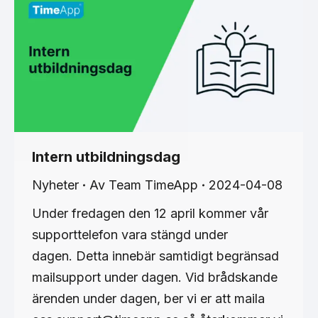
Intern utbildningsdag
Nyheter
Av
Team TimeApp
2024-04-08
Under fredagen den 12 april kommer vår
supporttelefon vara stängd under
dagen. Detta innebär samtidigt begränsad
mailsupport under dagen. Vid brådskande
ärenden under dagen, ber vi er att maila