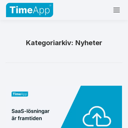
Kategoriarkiv:
Nyheter