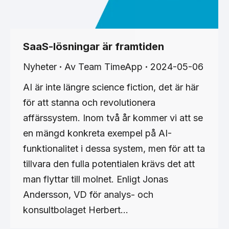
SaaS-lösningar är framtiden
Nyheter
Av
Team TimeApp
2024-05-06
AI är inte längre science fiction, det är här
för att stanna och revolutionera
affärssystem. Inom två år kommer vi att se
en mängd konkreta exempel på AI-
funktionalitet i dessa system, men för att ta
tillvara den fulla potentialen krävs det att
man flyttar till molnet. Enligt Jonas
Andersson, VD för analys- och
konsultbolaget Herbert…