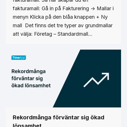
fakturamall: Gå in på Fakturering -> Mallar i
menyn Klicka på den blåa knappen + Ny
mall Det finns det tre typer av grundmallar
att välja: Företag – Standardmall…
Rekordmånga förväntar sig ökad
lönsamhet