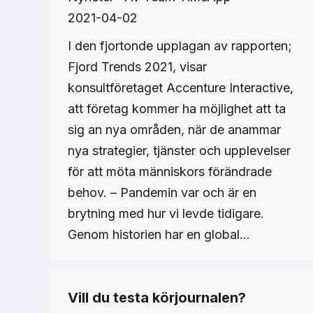
2021-04-02
I den fjortonde upplagan av rapporten;
Fjord Trends 2021, visar
konsultföretaget Accenture Interactive,
att företag kommer ha möjlighet att ta
sig an nya områden, när de anammar
nya strategier, tjänster och upplevelser
för att möta människors förändrade
behov. – Pandemin var och är en
brytning med hur vi levde tidigare.
Genom historien har en global…
Vill du testa körjournalen?