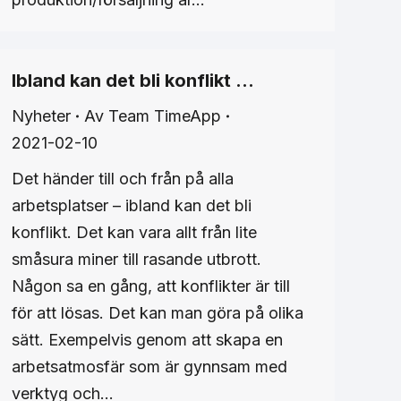
Ibland kan det bli konflikt …
Nyheter
Av
Team TimeApp
2021-02-10
Det händer till och från på alla
arbetsplatser – ibland kan det bli
konflikt. Det kan vara allt från lite
småsura miner till rasande utbrott.
Någon sa en gång, att konflikter är till
för att lösas. Det kan man göra på olika
sätt. Exempelvis genom att skapa en
arbetsatmosfär som är gynnsam med
verktyg och…