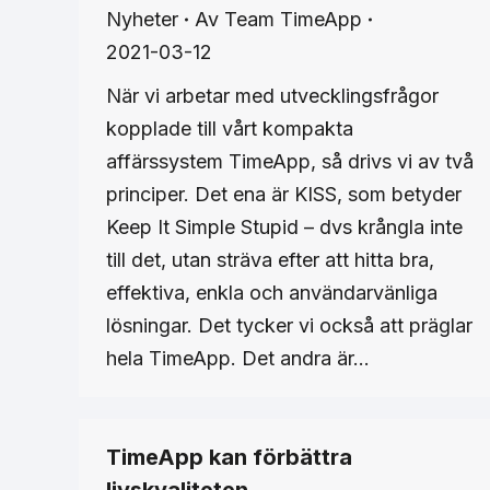
Nyheter
Av
Team TimeApp
2021-03-12
När vi arbetar med utvecklingsfrågor
kopplade till vårt kompakta
affärssystem TimeApp, så drivs vi av två
principer. Det ena är KISS, som betyder
Keep It Simple Stupid – dvs krångla inte
till det, utan sträva efter att hitta bra,
effektiva, enkla och användarvänliga
lösningar. Det tycker vi också att präglar
hela TimeApp. Det andra är…
TimeApp kan förbättra