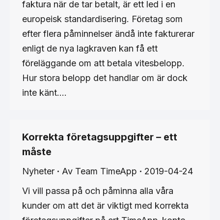
faktura när de tar betalt, är ett led i en
europeisk standardisering. Företag som
efter flera påminnelser ändå inte fakturerar
enligt de nya lagkraven kan få ett
föreläggande om att betala vitesbelopp.
Hur stora belopp det handlar om är dock
inte känt.…
Korrekta företagsuppgifter – ett
måste
Nyheter
Av
Team TimeApp
2019-04-24
Vi vill passa på och påminna alla våra
kunder om att det är viktigt med korrekta