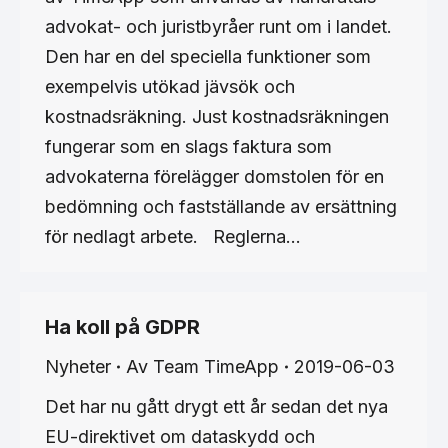
advokat- och juristbyråer runt om i landet.
Den har en del speciella funktioner som
exempelvis utökad jävsök och
kostnadsräkning. Just kostnadsräkningen
fungerar som en slags faktura som
advokaterna förelägger domstolen för en
bedömning och fastställande av ersättning
för nedlagt arbete. Reglerna…
Ha koll på GDPR
Nyheter
Av
Team TimeApp
2019-06-03
Det har nu gått drygt ett år sedan det nya
EU-direktivet om dataskydd och