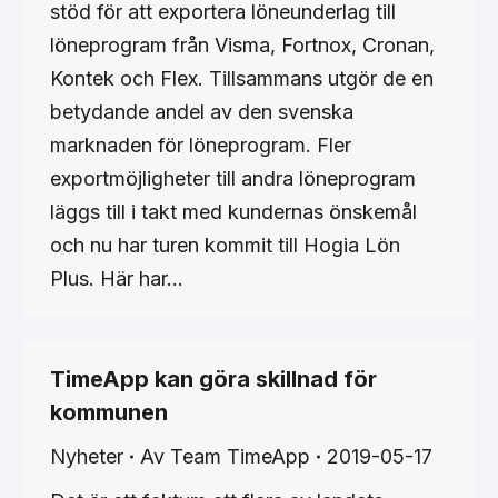
stöd för att exportera löneunderlag till
löneprogram från Visma, Fortnox, Cronan,
Kontek och Flex. Tillsammans utgör de en
betydande andel av den svenska
marknaden för löneprogram. Fler
exportmöjligheter till andra löneprogram
läggs till i takt med kundernas önskemål
och nu har turen kommit till Hogia Lön
Plus. Här har…
TimeApp kan göra skillnad för
kommunen
Nyheter
Av
Team TimeApp
2019-05-17