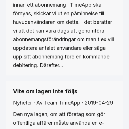
innan ett abonnemang i TimeApp ska
förnyas, skickar vi ut en påminnelse till
huvudanvändaren om detta. I det berättar
vi att det kan vara dags att genomföra
abonnemangsförändringar om man t ex vill
uppdatera antalet användare eller säga
upp sitt abonnemang före en kommande
debitering. Därefter…
Vite om lagen inte följs
Nyheter
Av
Team TimeApp
2019-04-29
Den nya lagen, om att företag som gör
offentliga affärer måste använda en e-