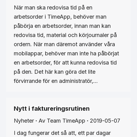
När man ska redovisa tid på en
arbetsorder i TimeApp, behöver man
påbörja en arbetsorder, innan man kan
redovisa tid, material och körjournaler på
ordern. När man däremot använder våra
mobilappar, behöver man inte ha påbörjat
en arbetsorder, för att kunna redovisa tid
på den. Det här kan göra det lite
förvirrande för en administratör,…
Nytt i faktureringsrutinen
Nyheter
Av
Team TimeApp
2019-05-07
I dag fungerar det så att, ett par dagar