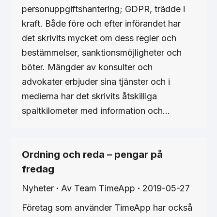
personuppgiftshantering; GDPR, trädde i
kraft. Både före och efter införandet har
det skrivits mycket om dess regler och
bestämmelser, sanktionsmöjligheter och
böter. Mängder av konsulter och
advokater erbjuder sina tjänster och i
medierna har det skrivits åtskilliga
spaltkilometer med information och…
Ordning och reda – pengar på
fredag
Nyheter
Av
Team TimeApp
2019-05-27
Företag som använder TimeApp har också