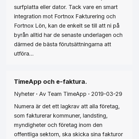
surfplatta eller dator. Tack vare en smart
integration mot Fortnox Fakturering och
Fortnox Lön, kan de enkelt se till att ni på
byrån alltid har de senaste underlagen och
därmed de bästa förutsättningarna att
utföra…
TimeApp och e-faktura.
Nyheter
Av
Team TimeApp
2019-03-29
Numera är det ett lagkrav att alla företag,
som fakturerar kommuner, landsting,
myndigheter och företag inom den
offentliga sektorn, ska skicka sina fakturor