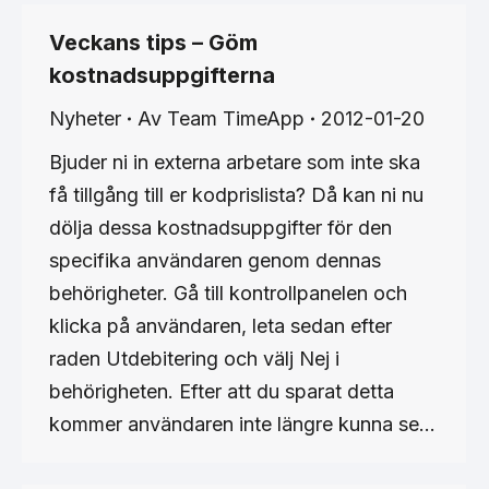
Veckans tips – Göm
kostnadsuppgifterna
Nyheter
Av
Team TimeApp
2012-01-20
Bjuder ni in externa arbetare som inte ska
få tillgång till er kodprislista? Då kan ni nu
dölja dessa kostnadsuppgifter för den
specifika användaren genom dennas
behörigheter. Gå till kontrollpanelen och
klicka på användaren, leta sedan efter
raden Utdebitering och välj Nej i
behörigheten. Efter att du sparat detta
kommer användaren inte längre kunna se…