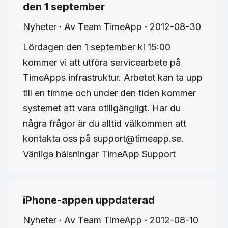
den 1 september
Nyheter
Av
Team TimeApp
2012-08-30
Lördagen den 1 september kl 15:00
kommer vi att utföra servicearbete på
TimeApps infrastruktur. Arbetet kan ta upp
till en timme och under den tiden kommer
systemet att vara otillgängligt. Har du
några frågor är du alltid välkommen att
kontakta oss på support@timeapp.se.
Vänliga hälsningar TimeApp Support
iPhone-appen uppdaterad
Nyheter
Av
Team TimeApp
2012-08-10