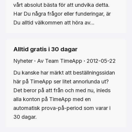
vårt absolut bästa för att undvika detta.
Har Du några frågor eller funderingar, är
Du alltid välkommen att höra av…
Alltid gratis i 30 dagar
Nyheter
Av
Team TimeApp
2012-05-22
Du kanske har märkt att beställningssidan
här på TimeApp ser litet annorlunda ut?
Det beror på att från och med nu, inleds
alla konton på TimeApp med en
automatisk prova-på-period som varar i
30 dagar.