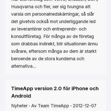
Husqvarna och fler, ser sig tvungna att
varsla om personalnedskärningar, så slår
det givetvis också mot underliggande led
av leverantörer och entreprenör- och
konsultföretag. För många av de företag
som drabbas indirekt, blir situationen ännu
svårare, eftersom många av dem är starkt
beroende av de stora kunderna och
alternativa…
TimeApp version 2.0 för iPhone och
Android
Nyheter
Av
Team TimeApp
2012-12-07