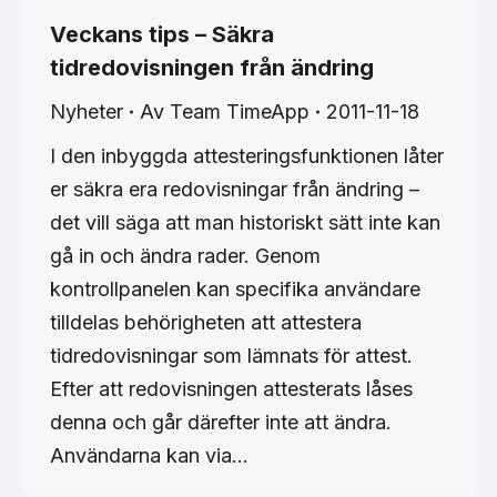
Veckans tips – Säkra
tidredovisningen från ändring
Nyheter
Av
Team TimeApp
2011-11-18
I den inbyggda attesteringsfunktionen låter
er säkra era redovisningar från ändring –
det vill säga att man historiskt sätt inte kan
gå in och ändra rader. Genom
kontrollpanelen kan specifika användare
tilldelas behörigheten att attestera
tidredovisningar som lämnats för attest.
Efter att redovisningen attesterats låses
denna och går därefter inte att ändra.
Användarna kan via…