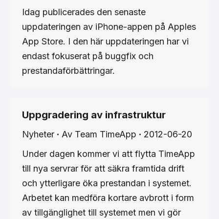
Idag publicerades den senaste
uppdateringen av iPhone-appen på Apples
App Store. I den här uppdateringen har vi
endast fokuserat på buggfix och
prestandaförbättringar.
Uppgradering av infrastruktur
Nyheter
Av
Team TimeApp
2012-06-20
Under dagen kommer vi att flytta TimeApp
till nya servrar för att säkra framtida drift
och ytterligare öka prestandan i systemet.
Arbetet kan medföra kortare avbrott i form
av tillgänglighet till systemet men vi gör