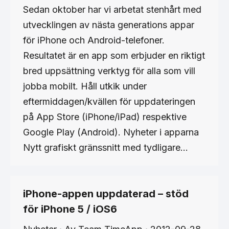
Sedan oktober har vi arbetat stenhårt med
utvecklingen av nästa generations appar
för iPhone och Android-telefoner.
Resultatet är en app som erbjuder en riktigt
bred uppsättning verktyg för alla som vill
jobba mobilt. Håll utkik under
eftermiddagen/kvällen för uppdateringen
på App Store (iPhone/iPad) respektive
Google Play (Android). Nyheter i apparna
Nytt grafiskt gränssnitt med tydligare…
iPhone-appen uppdaterad – stöd
för iPhone 5 / iOS6