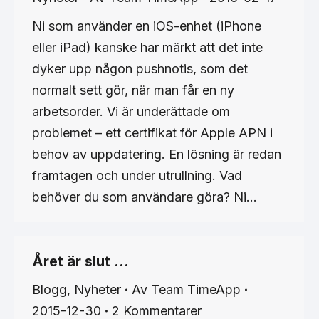
Ni som använder en iOS-enhet (iPhone
eller iPad) kanske har märkt att det inte
dyker upp någon pushnotis, som det
normalt sett gör, när man får en ny
arbetsorder. Vi är underättade om
problemet – ett certifikat för Apple APN i
behov av uppdatering. En lösning är redan
framtagen och under utrullning. Vad
behöver du som användare göra? Ni…
Året är slut …
Blogg
,
Nyheter
Av
Team TimeApp
2015-12-30
2 Kommentarer