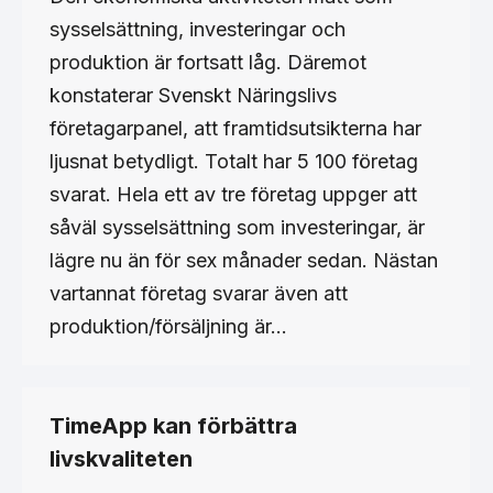
sysselsättning, investeringar och
produktion är fortsatt låg. Däremot
konstaterar Svenskt Näringslivs
företagarpanel, att framtidsutsikterna har
ljusnat betydligt. Totalt har 5 100 företag
svarat. Hela ett av tre företag uppger att
såväl sysselsättning som investeringar, är
lägre nu än för sex månader sedan. Nästan
vartannat företag svarar även att
produktion/försäljning är…
TimeApp kan förbättra
livskvaliteten