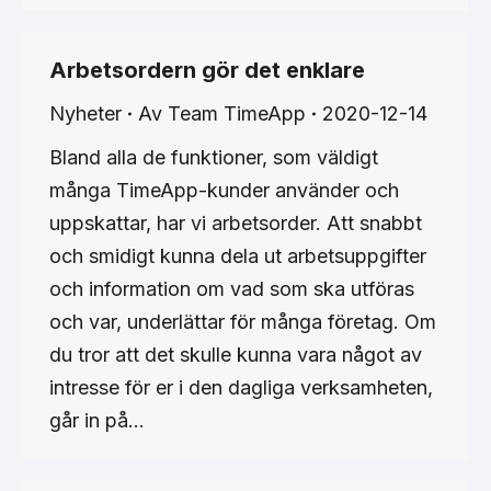
Arbetsordern gör det enklare
Nyheter
Av
Team TimeApp
2020-12-14
Bland alla de funktioner, som väldigt
många TimeApp-kunder använder och
uppskattar, har vi arbetsorder. Att snabbt
och smidigt kunna dela ut arbetsuppgifter
och information om vad som ska utföras
och var, underlättar för många företag. Om
du tror att det skulle kunna vara något av
intresse för er i den dagliga verksamheten,
går in på…