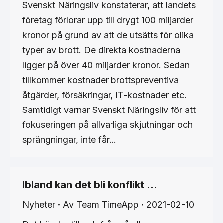
Svenskt Näringsliv konstaterar, att landets
företag förlorar upp till drygt 100 miljarder
kronor på grund av att de utsätts för olika
typer av brott. De direkta kostnaderna
ligger på över 40 miljarder kronor. Sedan
tillkommer kostnader brottspreventiva
åtgärder, försäkringar, IT-kostnader etc.
Samtidigt varnar Svenskt Näringsliv för att
fokuseringen på allvarliga skjutningar och
sprängningar, inte får…
Ibland kan det bli konflikt …
Nyheter
Av
Team TimeApp
2021-02-10