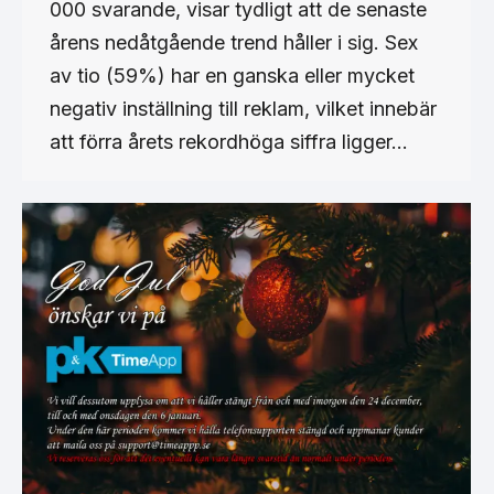
000 svarande, visar tydligt att de senaste
årens nedåtgående trend håller i sig. Sex
av tio (59%) har en ganska eller mycket
negativ inställning till reklam, vilket innebär
att förra årets rekordhöga siffra ligger…