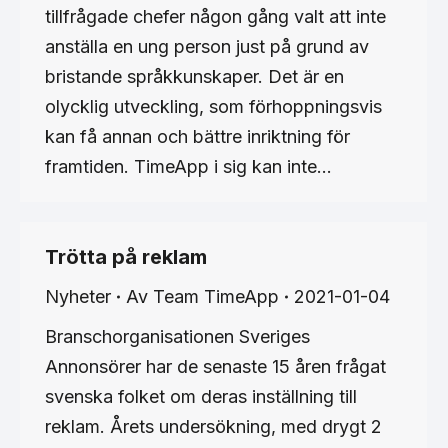
tillfrågade chefer någon gång valt att inte
anställa en ung person just på grund av
bristande språkkunskaper. Det är en
olycklig utveckling, som förhoppningsvis
kan få annan och bättre inriktning för
framtiden. TimeApp i sig kan inte…
Trötta på reklam
Nyheter
Av
Team TimeApp
2021-01-04
Branschorganisationen Sveriges
Annonsörer har de senaste 15 åren frågat
svenska folket om deras inställning till
reklam. Årets undersökning, med drygt 2