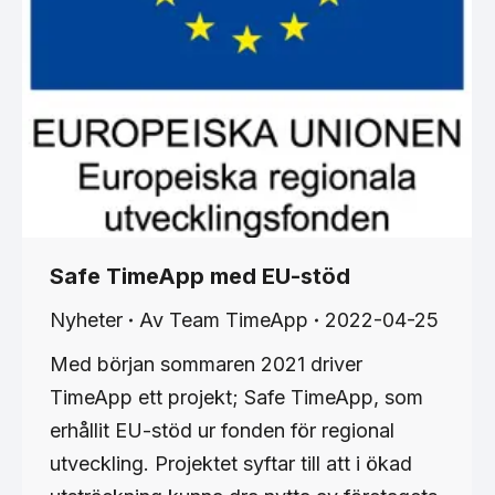
Safe TimeApp med EU-stöd
Nyheter
Av
Team TimeApp
2022-04-25
Med början sommaren 2021 driver
TimeApp ett projekt; Safe TimeApp, som
erhållit EU-stöd ur fonden för regional
utveckling. Projektet syftar till att i ökad