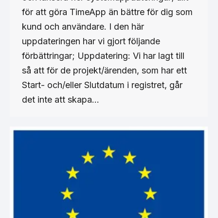
för att göra TimeApp än bättre för dig som
kund och användare. I den här
uppdateringen har vi gjort följande
förbättringar; Uppdatering: Vi har lagt till
så att för de projekt/ärenden, som har ett
Start- och/eller Slutdatum i registret, går
det inte att skapa…