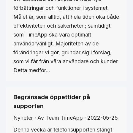
förbättringar och funktioner i systemet.
Målet är, som alltid, att hela tiden öka både
effektiviteten och säkerheten; samtidigt
som TimeApp ska vara optimalt
användarvänligt. Majoriteten av de
förändringar vi gör, grundar sig i förslag,
som vi får från våra användare och kunder.
Detta medför…
Begränsade öppettider på
supporten
Nyheter
Av
Team TimeApp
2022-05-25
Denna vecka är telefonsupporten stängt