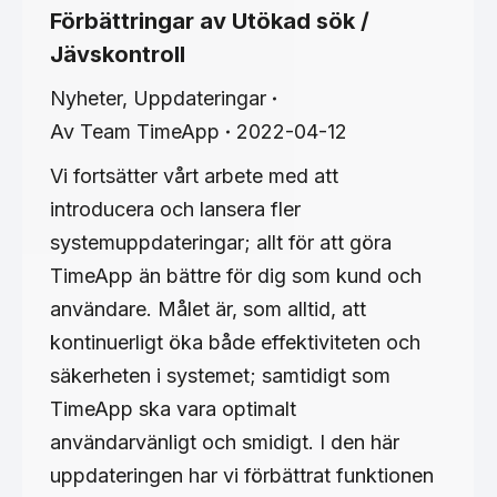
Förbättringar av Utökad sök /
Jävskontroll
Nyheter
,
Uppdateringar
Av
Team TimeApp
2022-04-12
Vi fortsätter vårt arbete med att
introducera och lansera fler
systemuppdateringar; allt för att göra
TimeApp än bättre för dig som kund och
användare. Målet är, som alltid, att
kontinuerligt öka både effektiviteten och
säkerheten i systemet; samtidigt som
TimeApp ska vara optimalt
användarvänligt och smidigt. I den här
uppdateringen har vi förbättrat funktionen