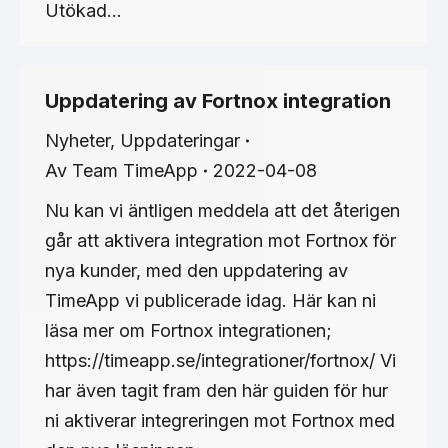
Utökad…
Uppdatering av Fortnox integration
Nyheter
,
Uppdateringar
Av
Team TimeApp
2022-04-08
Nu kan vi äntligen meddela att det återigen
går att aktivera integration mot Fortnox för
nya kunder, med den uppdatering av
TimeApp vi publicerade idag. Här kan ni
läsa mer om Fortnox integrationen;
https://timeapp.se/integrationer/fortnox/ Vi
har även tagit fram den här guiden för hur
ni aktiverar integreringen mot Fortnox med