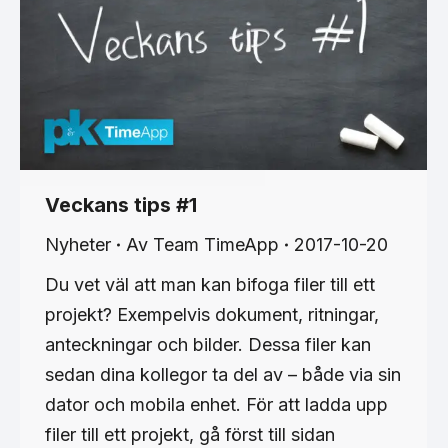
Veckans tips #1
Nyheter
Av
Team TimeApp
2017-10-20
Du vet väl att man kan bifoga filer till ett
projekt? Exempelvis dokument, ritningar,
anteckningar och bilder. Dessa filer kan
sedan dina kollegor ta del av – både via sin
dator och mobila enhet. För att ladda upp
filer till ett projekt, gå först till sidan