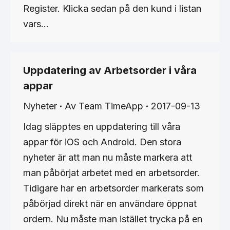
Register. Klicka sedan på den kund i listan
vars…
Uppdatering av Arbetsorder i våra
appar
Nyheter
Av
Team TimeApp
2017-09-13
Idag släpptes en uppdatering till våra
appar för iOS och Android. Den stora
nyheter är att man nu måste markera att
man påbörjat arbetet med en arbetsorder.
Tidigare har en arbetsorder markerats som
påbörjad direkt när en användare öppnat
ordern. Nu måste man istället trycka på en