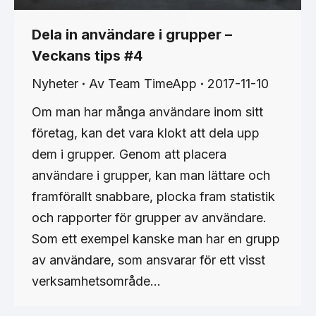
Dela in användare i grupper –
Veckans tips #4
Nyheter
Av
Team TimeApp
2017-11-10
Om man har många användare inom sitt
företag, kan det vara klokt att dela upp
dem i grupper. Genom att placera
användare i grupper, kan man lättare och
framförallt snabbare, plocka fram statistik
och rapporter för grupper av användare.
Som ett exempel kanske man har en grupp
av användare, som ansvarar för ett visst
verksamhetsområde…