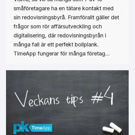
småföretagare ha en tätare kontakt med
sin redovisningsbyrå. Framförallt gäller det
frågor som rör affärsutveckling och
digitalisering, där redovisningsbyrån i
många fall är ett perfekt bollplank.
TimeApp fungerar för många företag…