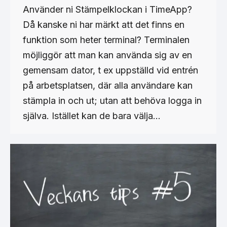
Använder ni Stämpelklockan i TimeApp?
Då kanske ni har märkt att det finns en
funktion som heter terminal? Terminalen
möjliggör att man kan använda sig av en
gemensam dator, t ex uppställd vid entrén
på arbetsplatsen, där alla användare kan
stämpla in och ut; utan att behöva logga in
själva. Istället kan de bara välja…