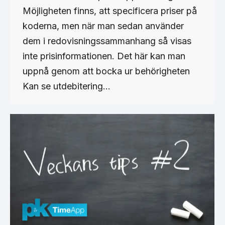
Möjligheten finns, att specificera priser på
koderna, men när man sedan använder
dem i redovisningssammanhang så visas
inte prisinformationen. Det här kan man
uppnå genom att bocka ur behörigheten
Kan se utdebitering…