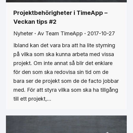
Projektbehörigheter i TimeApp –
Veckan tips #2
Nyheter
Av
Team TimeApp
2017-10-27
Ibland kan det vara bra att ha lite styrning
på vilka som ska kunna arbeta med vissa
projekt. Om inte annat så blir det enklare
för den som ska redovisa sin tid om de
bara ser de projekt som de de facto jobbar
med. För att styra vilka som ska ha tillgång
till ett projekt,…