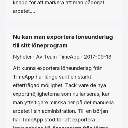
knapp för att markera att man påbörjat
arbetet.…
Nu kan man exportera löneunderlag
till sitt löneprogram
Nyheter
Av
Team TimeApp
2017-09-13
Att kunna exportera löneunderlag från
TimeApp har länge varit en starkt
efterfrågad möjlighet. Tack vare de nya
exportmöjligheterna som nu lanseras, kan
man ytterligare minska ner på det manuella
arbetet i sin administration. Till en början
har TimeApp stöd för att exportera