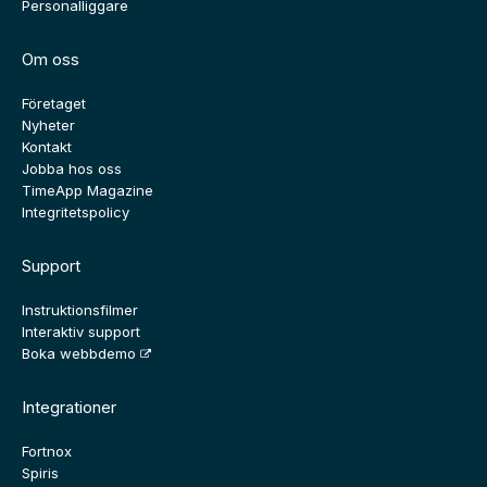
Personalliggare
Om oss
Företaget
Nyheter
Kontakt
Jobba hos oss
TimeApp Magazine
Integritetspolicy
Support
Instruktionsfilmer
Interaktiv support
Boka webbdemo
Integrationer
Fortnox
Spiris