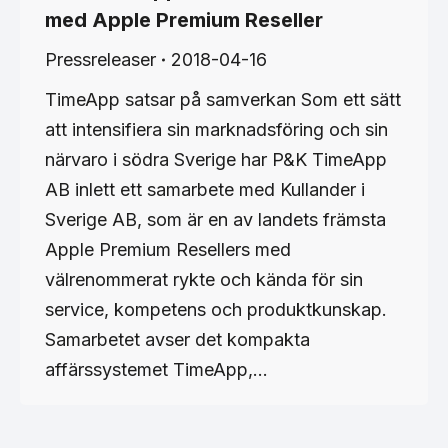
med ​Apple Premium Reseller
Pressreleaser
2018-04-16
TimeApp satsar på samverkan Som ett sätt
att intensifiera sin marknadsföring och sin
närvaro i södra Sverige har P&K TimeApp
AB inlett ett samarbete med Kullander i
Sverige AB, som är en av landets främsta
Apple Premium Resellers med
välrenommerat rykte och kända för sin
service, kompetens och produktkunskap.
Samarbetet avser det kompakta
affärssystemet TimeApp,…