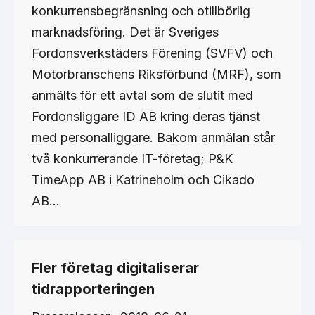
konkurrensbegränsning och otillbörlig
marknadsföring. Det är Sveriges
Fordonsverkstäders Förening (SVFV) och
Motorbranschens Riksförbund (MRF), som
anmälts för ett avtal som de slutit med
Fordonsliggare ID AB kring deras tjänst
med personalliggare. Bakom anmälan står
två konkurrerande IT-företag; P&K
TimeApp AB i Katrineholm och Cikado
AB…
Fler företag digitaliserar
tidrapporteringen