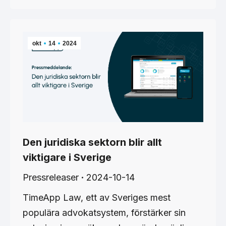
okt
14
2024
Den juridiska sektorn blir allt
viktigare i Sverige
Pressreleaser
2024-10-14
TimeApp Law, ett av Sveriges mest
populära advokatsystem, förstärker sin