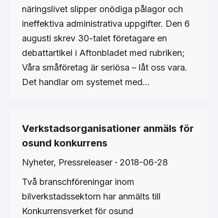
näringslivet slipper onödiga pålagor och
ineffektiva administrativa uppgifter. Den 6
augusti skrev 30-talet företagare en
debattartikel i Aftonbladet med rubriken;
Våra småföretag är seriösa – låt oss vara.
Det handlar om systemet med…
Verkstadsorganisationer anmäls för
osund konkurrens
Nyheter
,
Pressreleaser
2018-06-28
Två branschföreningar inom
bilverkstadssektorn har anmälts till
Konkurrensverket för osund