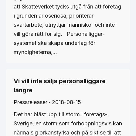
att Skatteverket tycks utgå från att företag
i grunden är oseriösa, prioriterar
svartarbete, utnyttjar människor och inte
vill göra rätt för sig. Personalliggar-
systemet ska skapa underlag för
myndigheterna,…
Vi vill inte sälja personalliggare
längre
Pressreleaser
2018-08-15
Det har blåst upp till storm i företags-
Sverige, en storm som förhoppningsvis kan
närma sig orkanstyrka och på sikt se till att