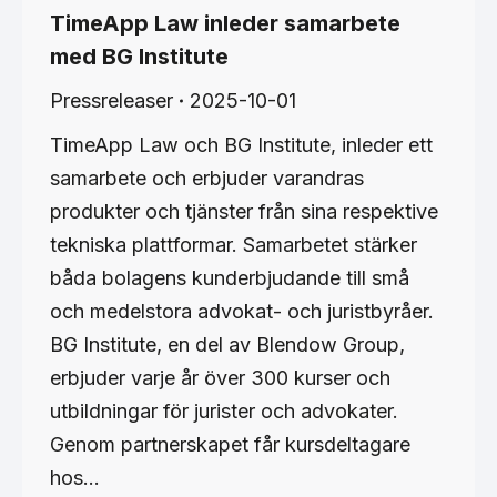
TimeApp Law inleder samarbete
med BG Institute
Pressreleaser
2025-10-01
TimeApp Law och BG Institute, inleder ett
samarbete och erbjuder varandras
produkter och tjänster från sina respektive
tekniska plattformar. Samarbetet stärker
båda bolagens kunderbjudande till små
och medelstora advokat- och juristbyråer.
BG Institute, en del av Blendow Group,
erbjuder varje år över 300 kurser och
utbildningar för jurister och advokater.
Genom partnerskapet får kursdeltagare
hos…