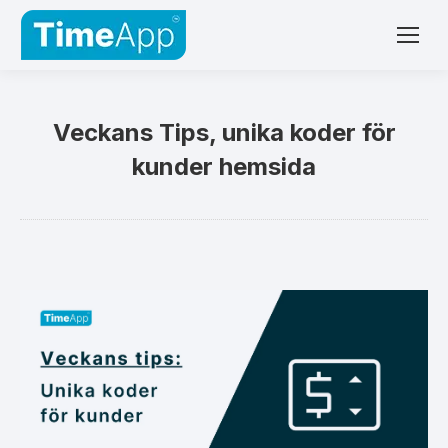
Veckans Tips, unika koder för
kunder hemsida