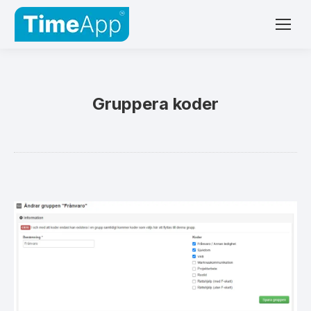
Gruppera koder