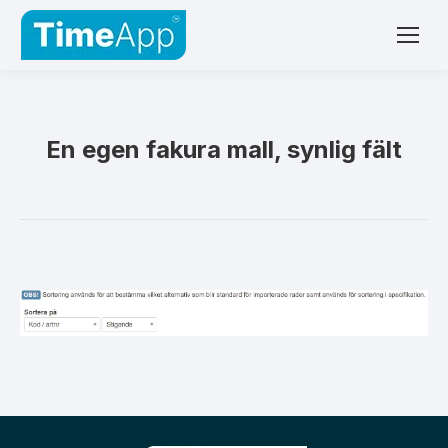
En egen fakura mall, synlig fält