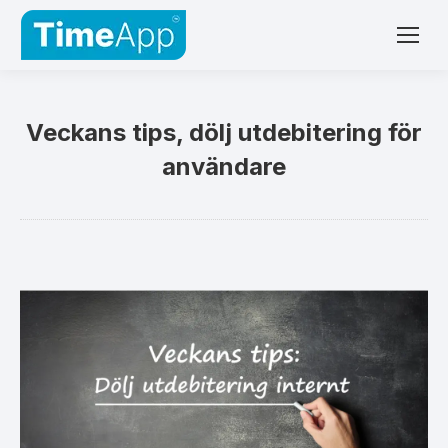
Veckans tips, dölj utdebitering för
användare