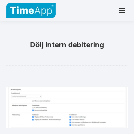
Dölj intern debitering