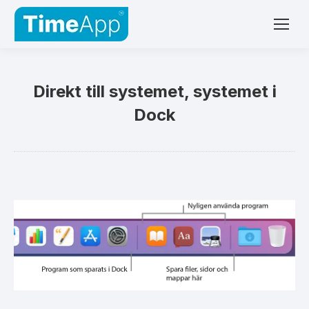
Direkt till systemet, systemet i
Dock