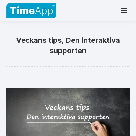
Veckans tips, Den interaktiva
supporten