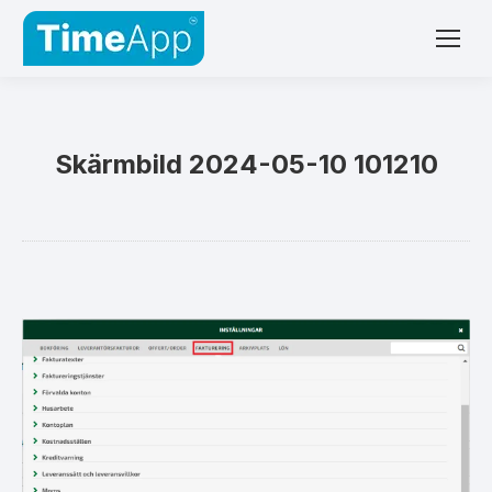
Skärmbild 2024-05-10 101210