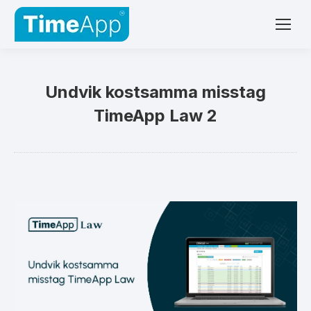
Undvik kostsamma misstag
TimeApp Law 2