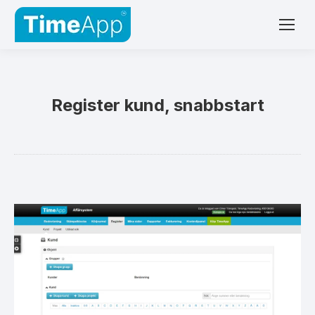
Register kund, snabbstart